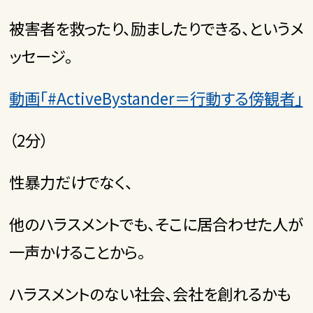
被害者を救ったり、励ましたりできる、というメ
ッセージ。
動画「#ActiveBystander＝行動する傍観者」
（2分）
性暴力だけでなく、
他のハラスメントでも、そこに居合わせた人が
一声かけることから。
ハラスメントのない社会、会社を創れるかも