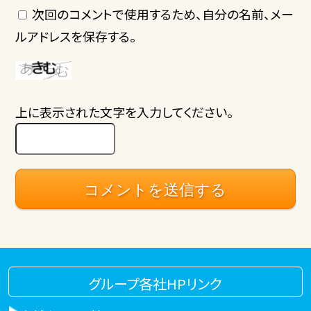
次回のコメントで使用するため、自分の名前、メー
ルアドレスを保存する。
上に表示された文字を入力してください。
グループ各社HPリンク