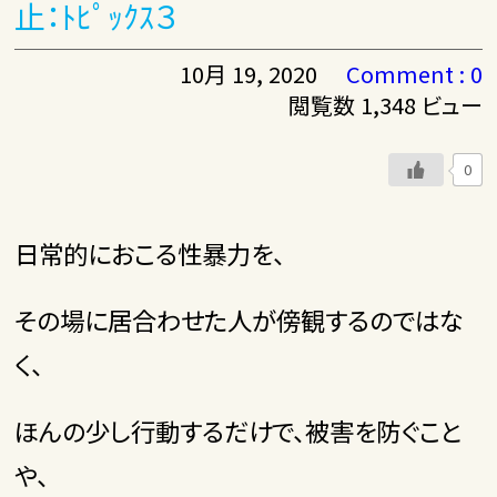
止：ﾄﾋﾟｯｸｽ３
10月 19, 2020
Comment : 0
閲覧数 1,348 ビュー
0
日常的におこる性暴力を、
その場に居合わせた人が傍観するのではな
く、
ほんの少し行動するだけで、被害を防ぐこと
や、