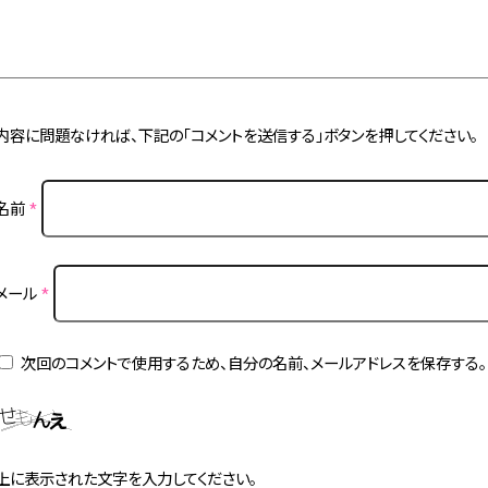
内容に問題なければ、下記の「コメントを送信する」ボタンを押してください。
名前
*
メール
*
次回のコメントで使用するため、自分の名前、メールアドレスを保存する。
上に表示された文字を入力してください。