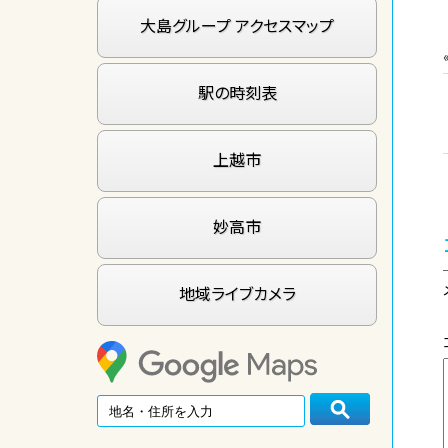
大島グループ アクセスマップ
駅の時刻表
上越市
妙高市
地域ライブカメラ