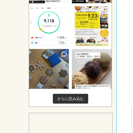
さらに読み込む