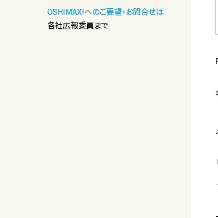
OSHIMAX!へのご要望・お問合せは
各社広報委員まで