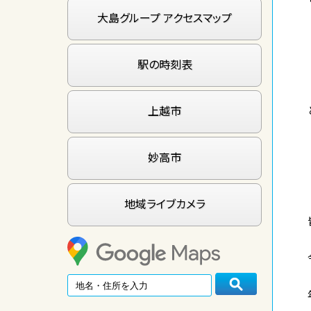
大島グループ アクセスマップ
駅の時刻表
上越市
妙高市
地域ライブカメラ