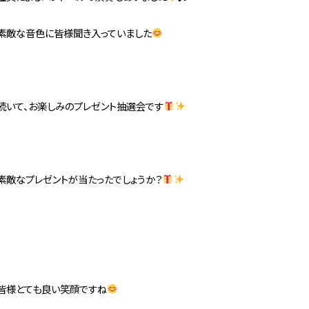
素敵な音色に皆様聞き入っていました
続いて、お楽しみのプレゼント抽選会です
素敵なプレゼントが当たったでしょうか？
皆様とても良い笑顔ですね