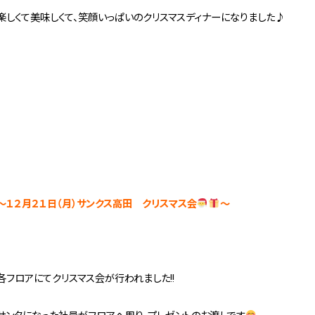
楽しくて美味しくて、笑顔いっぱいのクリスマスディナーになりました♪
～１２月２１日（月）サンクス高田 クリスマス会
～
各フロアにてクリスマス会が行われました!!