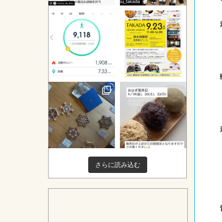
さらに読み込む