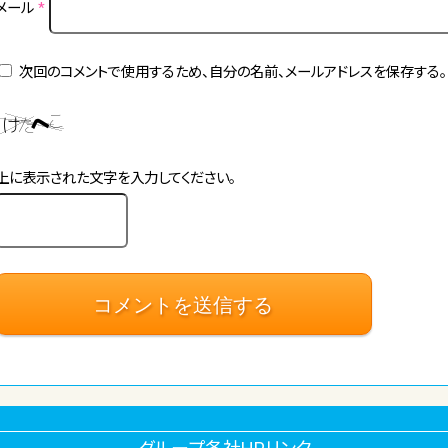
メール
*
次回のコメントで使用するため、自分の名前、メールアドレスを保存する。
上に表示された文字を入力してください。