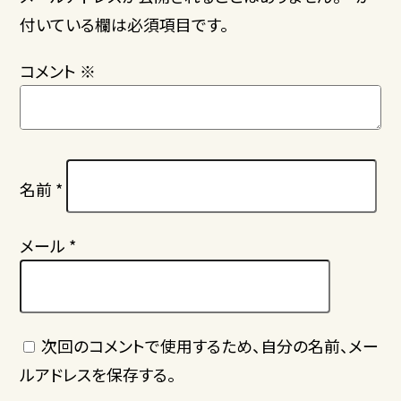
付いている欄は必須項目です。
コメント
※
名前
*
メール
*
次回のコメントで使用するため、自分の名前、メー
ルアドレスを保存する。