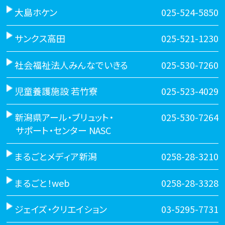
大島ホケン
025-524-5850
サンクス高田
025-521-1230
社会福祉法人みんなでいきる
025-530-7260
児童養護施設 若竹寮
025-523-4029
新潟県アール・ブリュット・
025-530-7264
サポート・センター NASC
まるごとメディア新潟
0258-28-3210
まるごと！web
0258-28-3328
ジェイズ・クリエイション
03-5295-7731