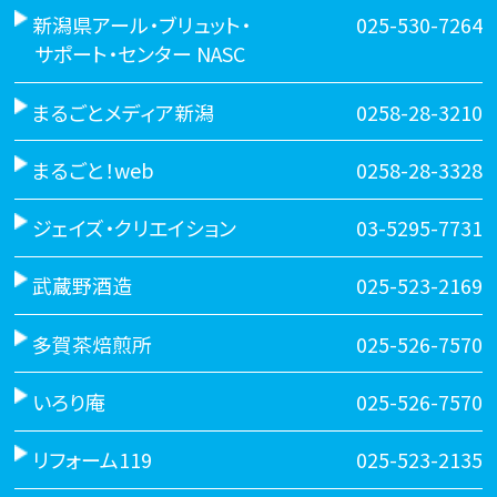
新潟県アール・ブリュット・
025-530-7264
サポート・センター NASC
まるごとメディア新潟
0258-28-3210
まるごと！web
0258-28-3328
ジェイズ・クリエイション
03-5295-7731
武蔵野酒造
025-523-2169
多賀茶焙煎所
025-526-7570
いろり庵
025-526-7570
リフォーム119
025-523-2135