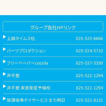
グループ各社HPリンク
上越タイムス社
025-525-6666
バーツプロダクション
025-524-5733
フリーペーパーcocola
025-527-3330
井手塾
025-522-1294
井手塾 東進衛星予備校
025-522-1294
放課後等デイサービス また明日
025-522-8131