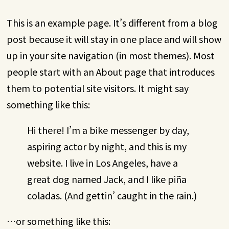
This is an example page. It’s different from a blog
post because it will stay in one place and will show
up in your site navigation (in most themes). Most
people start with an About page that introduces
them to potential site visitors. It might say
something like this:
Hi there! I’m a bike messenger by day,
aspiring actor by night, and this is my
website. I live in Los Angeles, have a
great dog named Jack, and I like piña
coladas. (And gettin’ caught in the rain.)
…or something like this: