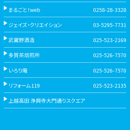
まるごと！web
0258-28-3328
ジェイズ・クリエイション
03-5295-7731
武蔵野酒造
025-523-2169
多賀茶焙煎所
025-526-7570
いろり庵
025-526-7570
リフォーム119
025-523-2135
上越高田 浄興寺大門通りスクエア