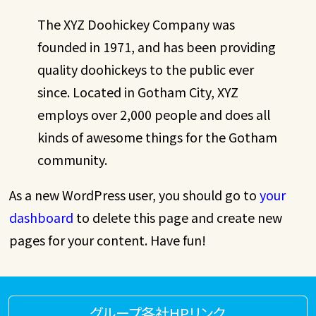
The XYZ Doohickey Company was
founded in 1971, and has been providing
quality doohickeys to the public ever
since. Located in Gotham City, XYZ
employs over 2,000 people and does all
kinds of awesome things for the Gotham
community.
As a new WordPress user, you should go to
your
dashboard
to delete this page and create new
pages for your content. Have fun!
グループ各社HPリンク