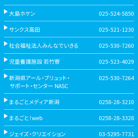
大島ホケン
025-524-5850
サンクス高田
025-521-1230
社会福祉法人みんなでいきる
025-530-7260
児童養護施設 若竹寮
025-523-4029
新潟県アール・ブリュット・
025-530-7264
サポート・センター NASC
まるごとメディア新潟
0258-28-3210
まるごと！web
0258-28-3328
ジェイズ・クリエイション
03-5295-7731