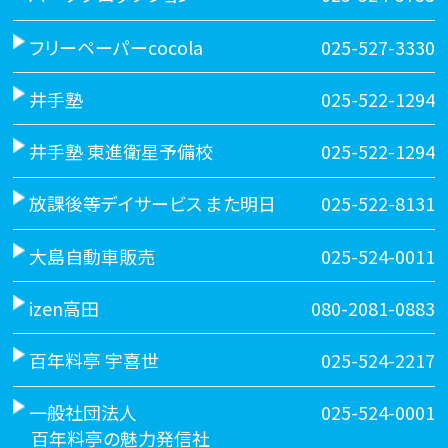
フリーペーパーcocola
025-527-3330
井手塾
025-522-1294
井手塾 東進衛星予備校
025-522-1294
放課後等デイサービス また明日
025-522-8131
大島自動車販売
025-524-0011
izen高田
080-2081-0883
百年料亭 宇喜世
025-524-2217
一般社団法人
025-524-0001
百年料亭の魅力発信社