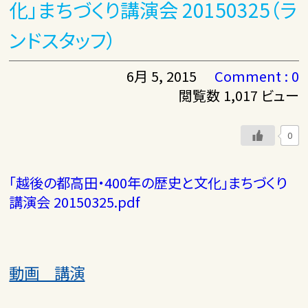
化」まちづくり講演会 20150325（ラ
ンドスタッフ）
6月 5, 2015
Comment : 0
閲覧数 1,017 ビュー
0
「越後の都高田・400年の歴史と文化」まちづくり
講演会 20150325.pdf
動画 講演