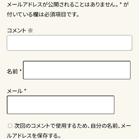
メールアドレスが公開されることはありません。 * が
付いている欄は必須項目です。
コメント
※
名前
*
メール
*
次回のコメントで使用するため、自分の名前、メー
ルアドレスを保存する。