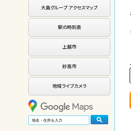
大島グループ アクセスマップ
駅の時刻表
上越市
妙高市
地域ライブカメラ