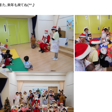
また、来年も来てね(^^♪