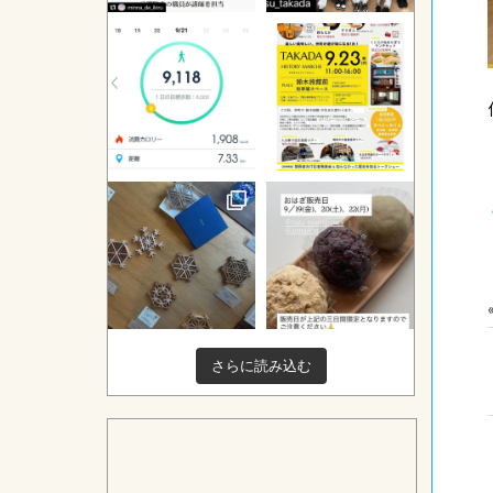
さらに読み込む