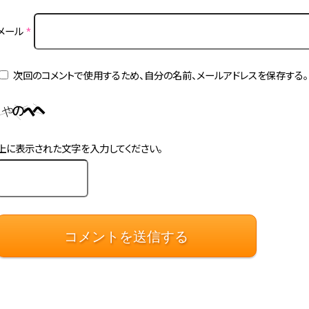
メール
*
次回のコメントで使用するため、自分の名前、メールアドレスを保存する。
上に表示された文字を入力してください。