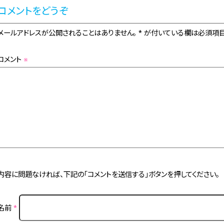
コメントをどうぞ
メールアドレスが公開されることはありません。 * が付いている欄は必須項目
コメント
※
内容に問題なければ、下記の「コメントを送信する」ボタンを押してください。
名前
*