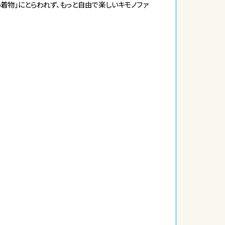
い着物」にとらわれず、もっと自由で楽しいキモノファ