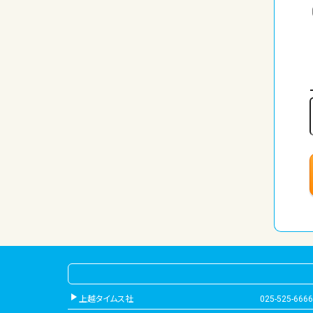
上越タイムス社
025-525-6666