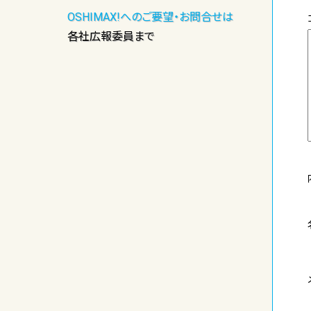
OSHIMAX!へのご要望・お問合せは
各社広報委員まで