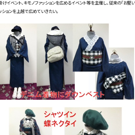
掛けイベント、キモノファッションを広めるイベント等を主催し、従来の「お堅
ッションを上越で広めていきたい。