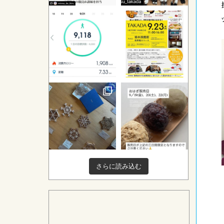
さらに読み込む