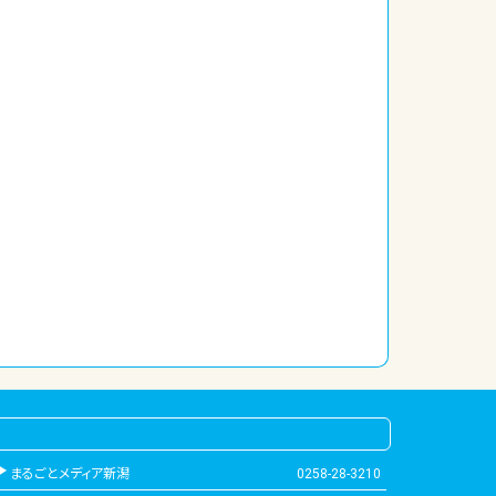
まるごとメディア新潟
0258-28-3210