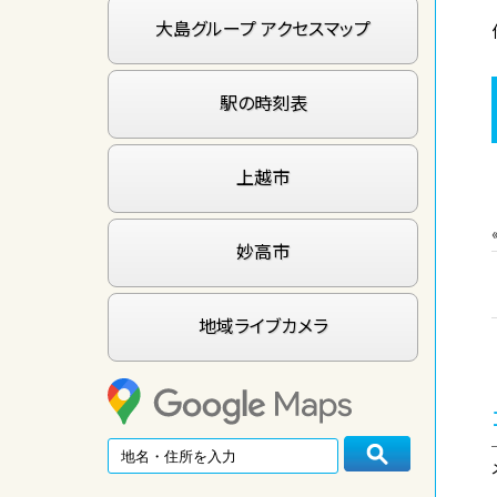
大島グループ アクセスマップ
駅の時刻表
上越市
妙高市
地域ライブカメラ