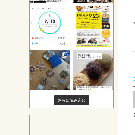
さらに読み込む