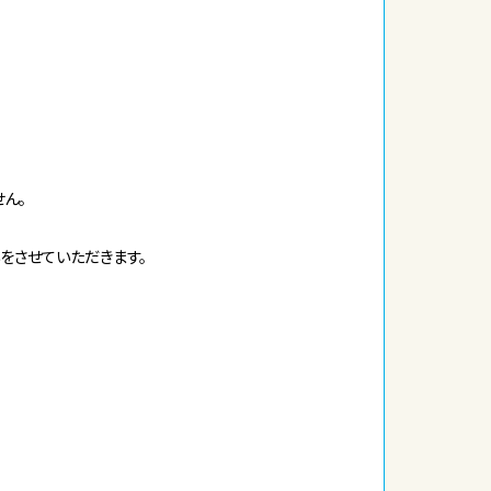
ん。
をさせていただきます。