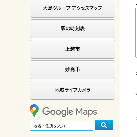
大島グループ アクセスマップ
駅の時刻表
上越市
妙高市
地域ライブカメラ