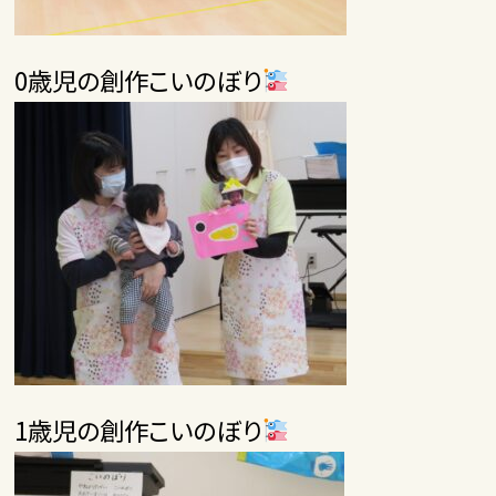
0歳児の創作こいのぼり
1歳児の創作こいのぼり