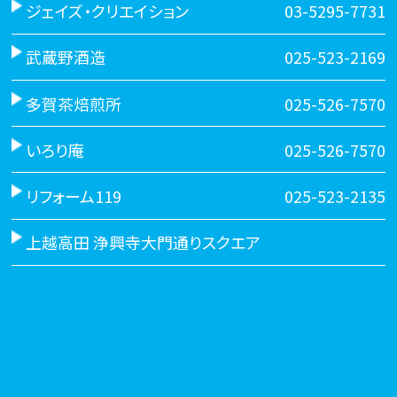
ジェイズ・クリエイション
03-5295-7731
武蔵野酒造
025-523-2169
多賀茶焙煎所
025-526-7570
いろり庵
025-526-7570
リフォーム119
025-523-2135
上越高田 浄興寺大門通りスクエア