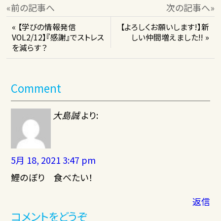
«前の記事へ
次の記事へ»
« 【学びの情報発信
【よろしくお願いします!】新
VOL2/12】『感謝』でストレス
しい仲間増えました!! »
を減らす？
Comment
大島誠
より:
5月 18, 2021 3:47 pm
鯉のぼり 食べたい！
返信
コメントをどうぞ