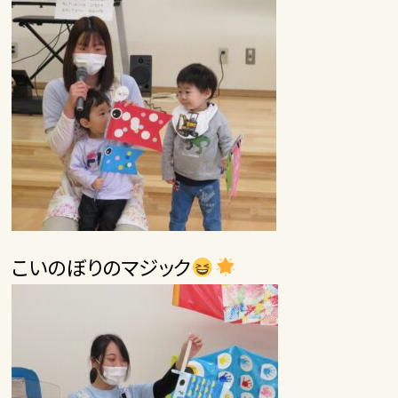
こいのぼりのマジック