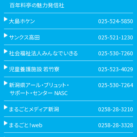
百年料亭の魅力発信社
大島ホケン
025-524-5850
サンクス高田
025-521-1230
社会福祉法人みんなでいきる
025-530-7260
児童養護施設 若竹寮
025-523-4029
新潟県アール・ブリュット・
025-530-7264
サポート・センター NASC
まるごとメディア新潟
0258-28-3210
まるごと！web
0258-28-3328