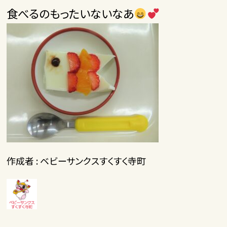
食べるのもったいないなあ
作成者 : ベビーサンクスすくすく寺町