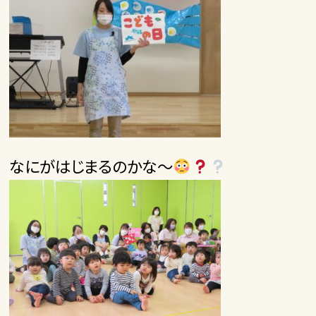
なにがはじまるのかな～