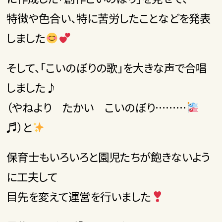
特徴や色合い、特に苦労したことなどを発表
しました
そして、「こいのぼりの歌」を大きな声で合唱
しました♪
（やねより たかい こいのぼり………
♬）と
保育士もいろいろと園児たちが飽きないよう
に工夫して
目先を変えて運営を行いました