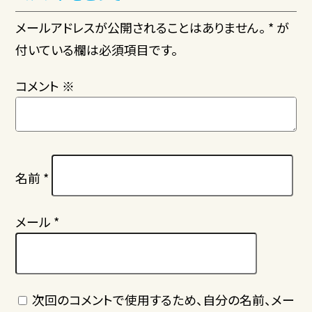
メールアドレスが公開されることはありません。 * が
付いている欄は必須項目です。
コメント
※
名前
*
メール
*
次回のコメントで使用するため、自分の名前、メー