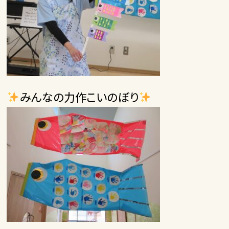
みんなの力作こいのぼり