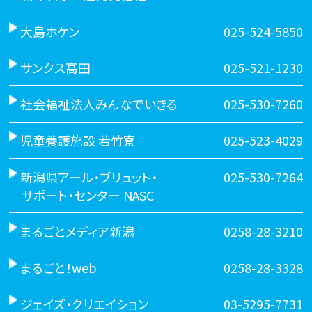
大島ホケン
025-524-5850
サンクス高田
025-521-1230
社会福祉法人みんなでいきる
025-530-7260
児童養護施設 若竹寮
025-523-4029
新潟県アール・ブリュット・
025-530-7264
サポート・センター NASC
まるごとメディア新潟
0258-28-3210
まるごと！web
0258-28-3328
ジェイズ・クリエイション
03-5295-7731