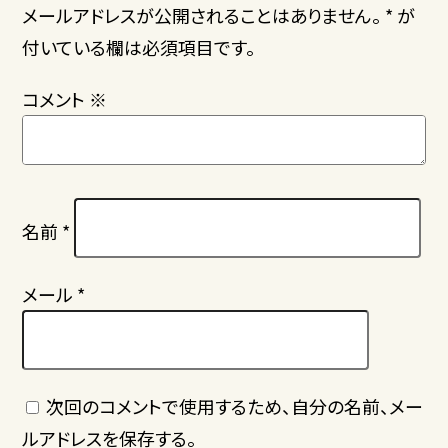
メールアドレスが公開されることはありません。 * が
付いている欄は必須項目です。
コメント
※
名前
*
メール
*
次回のコメントで使用するため、自分の名前、メー
ルアドレスを保存する。