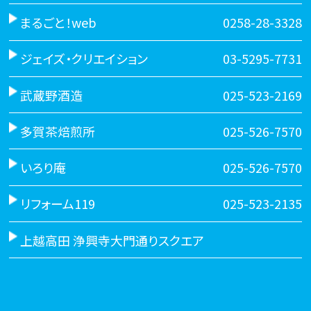
まるごと！web
0258-28-3328
ジェイズ・クリエイション
03-5295-7731
武蔵野酒造
025-523-2169
多賀茶焙煎所
025-526-7570
いろり庵
025-526-7570
リフォーム119
025-523-2135
上越高田 浄興寺大門通りスクエア