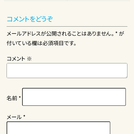
コメントをどうぞ
メールアドレスが公開されることはありません。 * が
付いている欄は必須項目です。
コメント
※
名前
*
メール
*