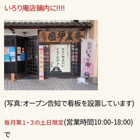
いろり庵店舗内に!!!!
(写真:オープン告知で看板を設置しています)
(営業時間10:00-18:00)
毎月第１・３の土日限定
で