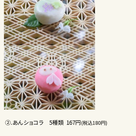
②.あんショコラ 5種類 167円
(税込180円)