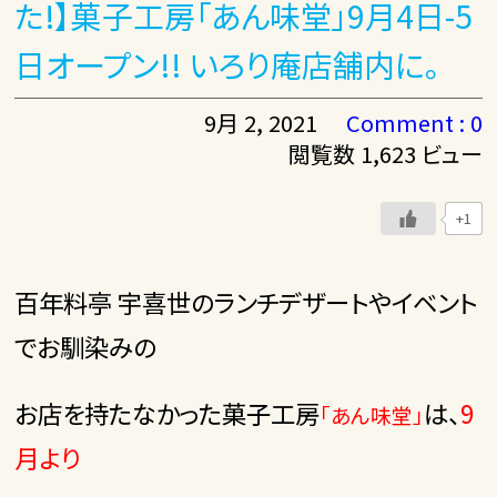
た!】菓子工房「あん味堂」9月4日-5
日オープン!! いろり庵店舗内に。
9月 2, 2021
Comment : 0
閲覧数 1,623 ビュー
+1
百年料亭 宇喜世のランチデザートやイベント
でお馴染みの
お店を持たなかった菓子工房
は、
9
「あん味堂」
月より