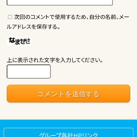
次回のコメントで使用するため、自分の名前、メー
ルアドレスを保存する。
上に表示された文字を入力してください。
グループ各社HPリンク