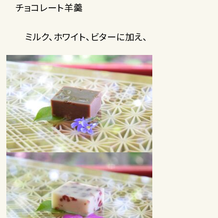
チョコレート羊羹
ミルク、ホワイト、ビターに加え、