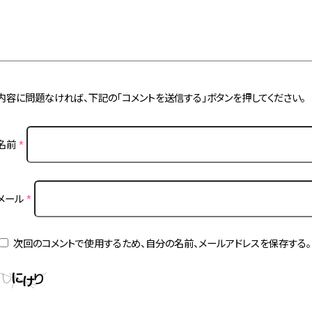
内容に問題なければ、下記の「コメントを送信する」ボタンを押してください。
名前
*
メール
*
次回のコメントで使用するため、自分の名前、メールアドレスを保存する。