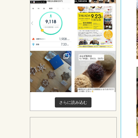
さらに読み込む