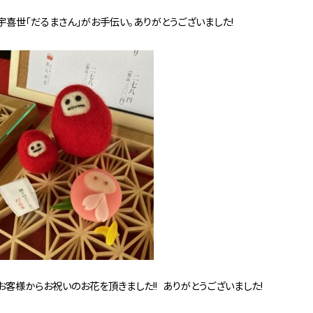
宇喜世「だるまさん」がお手伝い。ありがとうございました!
お客様からお祝いのお花を頂きました!! ありがとうございました!