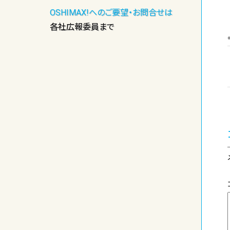
OSHIMAX!へのご要望・お問合せは
各社広報委員まで