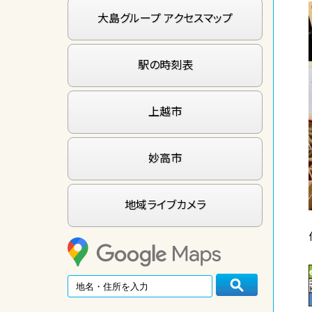
大島グループ アクセスマップ
駅の時刻表
上越市
妙高市
地域ライブカメラ