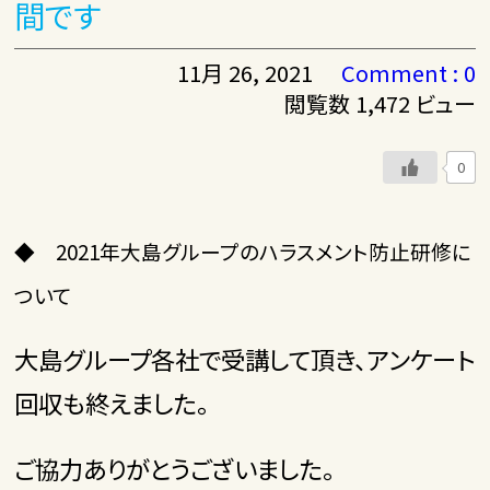
間です
11月 26, 2021
Comment : 0
閲覧数 1,472 ビュー
0
◆ 2021年大島グループのハラスメント防止研修に
ついて
大島グループ各社で受講して頂き、アンケート
回収も終えました。
ご協力ありがとうございました。