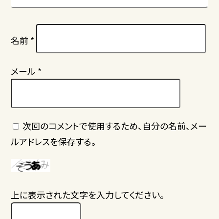
名前
*
メール
*
次回のコメントで使用するため、自分の名前、メー
ルアドレスを保存する。
上に表示された文字を入力してください。