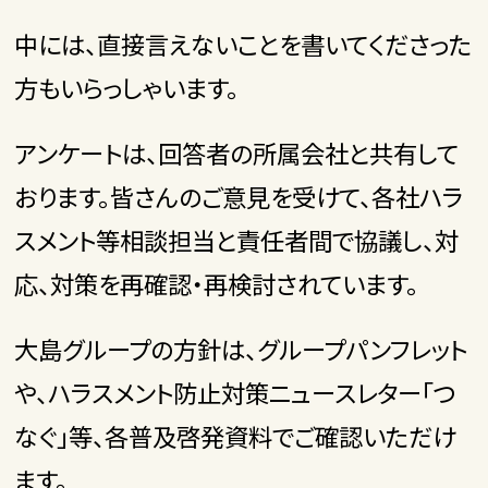
中には、直接言えないことを書いてくださった
方もいらっしゃいます。
アンケートは、回答者の所属会社と共有して
おります。皆さんのご意見を受けて、各社ハラ
スメント等相談担当と責任者間で協議し、対
応、対策を再確認・再検討されています。
大島グループの方針は、グループパンフレット
や、ハラスメント防止対策ニュースレター「つ
なぐ」等、各普及啓発資料でご確認いただけ
ます。