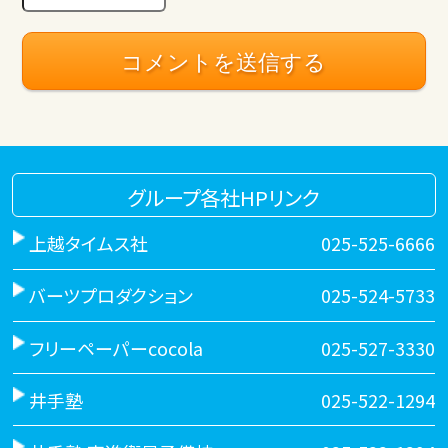
グループ各社HPリンク
上越タイムス社
025-525-6666
バーツプロダクション
025-524-5733
フリーペーパーcocola
025-527-3330
井手塾
025-522-1294