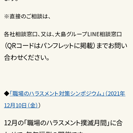
※直接のご相談は、
各社相談窓口、又は、大島グループLINE相談窓口
（QRコードはパンフレットに掲載）までお問い
合わせください。
◆
「職場のハ
ラスメント対策シンポジウム」（2021年
12月10日（金）
）
12月の「職場のハラスメント撲滅月間」に合