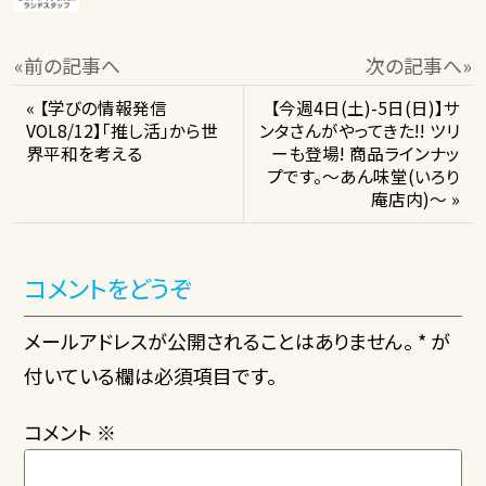
«前の記事へ
次の記事へ»
« 【学びの情報発信
【今週4日(土)-5日(日)】サ
VOL8/12】「推し活」から世
ンタさんがやってきた!! ツリ
界平和を考える
ーも登場! 商品ラインナッ
プです。～あん味堂(いろり
庵店内)～ »
コメントをどうぞ
メールアドレスが公開されることはありません。 * が
付いている欄は必須項目です。
コメント
※