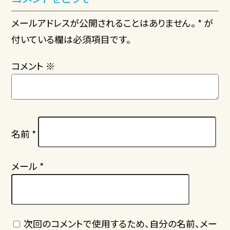
メールアドレスが公開されることはありません。 * が
付いている欄は必須項目です。
コメント
※
名前
*
メール
*
次回のコメントで使用するため、自分の名前、メー