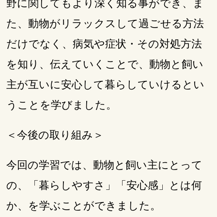
野に関してもより深く知る事ができ、ま
た、動物がリラックスして過ごせる方法
だけでなく、病気や症状・その対処方法
を知り、伝えていくことで、動物と飼い
主が互いに安心して暮らしていけるとい
うことを学びました。
＜今後の取り組み＞
今回の学習では、動物と飼い主にとって
の、「暮らしやすさ」「安心感」とは何
か、を学ぶことができました。