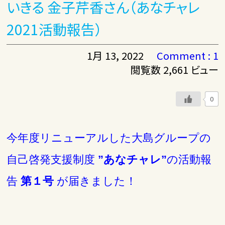
いきる 金子芹香さん（あなチャレ
2021活動報告）
1月 13, 2022
Comment : 1
閲覧数 2,661 ビュー
0
今年度リニューアルした大島グループの
自己啓発支援制度
”
あなチャレ”
の活動報
告
第１号
が届きました！