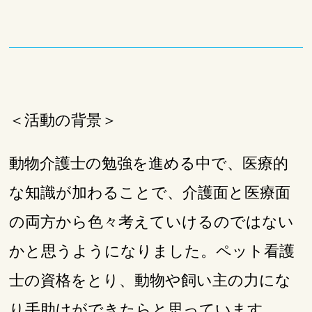
＜活動の背景＞
動物介護士の勉強を進める中で、医療的
な知識が加わることで、介護面と医療面
の両方から色々考えていけるのではない
かと思うようになりました。
ペット看護
士の資格をとり、動物や飼い主の力にな
り手助けができたらと思っています。