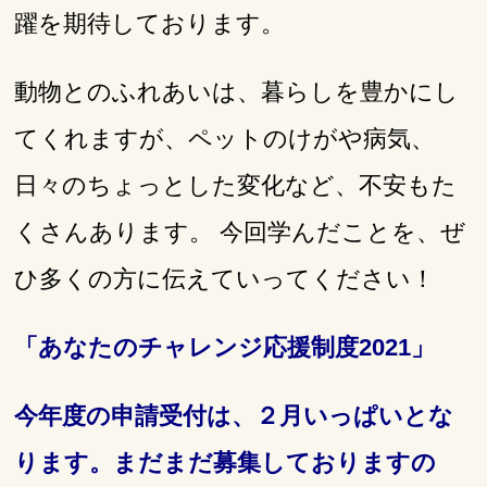
躍を期待しております。
動物とのふれあいは、暮らしを豊かにし
てくれますが、ペットのけがや病気、
日々のちょっとした変化など、不安もた
くさんあります。 今回学んだことを、ぜ
ひ多くの方に伝えていってください！
「あなたのチャレンジ応援制度2021」
今年度の申請受付は、２月いっぱいとな
ります。まだまだ募集しておりますの