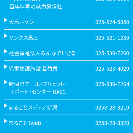
百年料亭の魅力発信社
大島ホケン
025-524-5850
サンクス高田
025-521-1230
社会福祉法人みんなでいきる
025-530-7260
児童養護施設 若竹寮
025-523-4029
新潟県アール・ブリュット・
025-530-7264
サポート・センター NASC
まるごとメディア新潟
0258-28-3210
まるごと！web
0258-28-3328