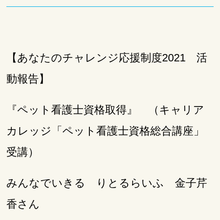
【あなたのチャレンジ応援制度2021 活
動報告】
『ペット看護士資格取得』 （キャリア
カレッジ「ペット看護士資格総合講座」
受講）
みんなでいきる りとるらいふ 金子芹
香さん