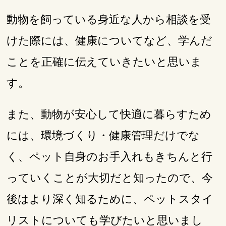
動物を飼っている身近な人から相談を受
けた際には、健康についてなど、学んだ
ことを正確に伝えていきたいと思いま
す。
また、動物が安心して快適に暮らすため
には、環境づくり・健康管理だけでな
く、ペット自身のお手入れもきちんと行
っていくことが大切だと知ったので、今
後はより深く知るために、ペットスタイ
リストについても学びたいと思いまし