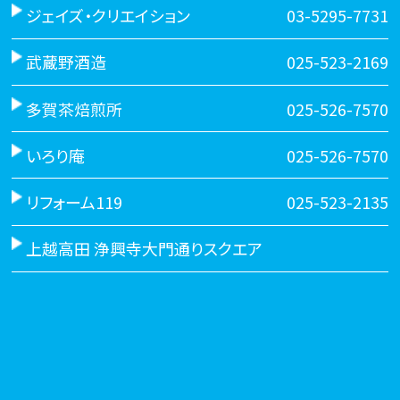
ジェイズ・クリエイション
03-5295-7731
武蔵野酒造
025-523-2169
多賀茶焙煎所
025-526-7570
いろり庵
025-526-7570
リフォーム119
025-523-2135
上越高田 浄興寺大門通りスクエア