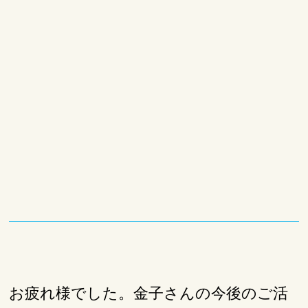
お疲れ様でした。金子さんの今後のご活