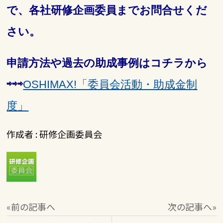
で、各社研修企画委員までお問合せくだ
さい。
申請方法や過去の助成事例はコチラから
⇨⇨⇨
OSHIMAX!「委員会活動・助成金制
度」
作成者 : 研修企画委員会
«前の記事へ
次の記事へ»