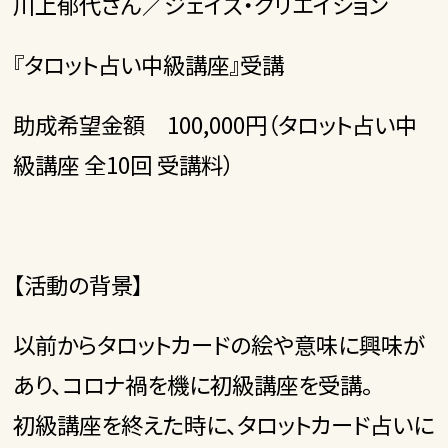
川上郁代さん／ジェイズ・クリエイション
『タロット占い中級講座』受講
助成希望金額 100,000円（タロット占い中
級講座 全10回 受講料）
【活動の背景】
以前からタロットカードの絵や意味に興味が
あり、コロナ禍を機に初級講座を受講。
初級講座を終えた時に、タロットカード占いに