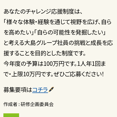
あなたのチャレンジ応援制度は、
「様々な体験・経験を通じて視野を広げ、自ら
を高めたい」「自らの可能性を発掘したい」
と考える大島グループ社員の挑戦と成長を応
援することを目的とした制度です。
今年度の予算は100万円です。1人年1回ま
で・上限10万円です。ぜひご応募ください！
募集要項は
コチラ
作成者 : 研修企画委員会