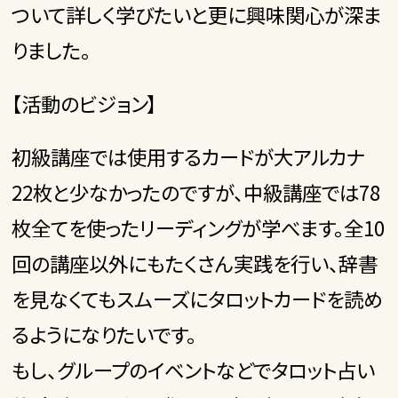
ついて詳しく学びたいと更に興味関心が深ま
りました。
【活動のビジョン】
初級講座では使用するカードが大アルカナ
22枚と少なかったのですが、中級講座では78
枚全てを使ったリーディングが学べます。全10
回の講座以外にもたくさん実践を行い、辞書
を見なくてもスムーズにタロットカードを読め
るようになりたいです。
もし、グループのイベントなどでタロット占い