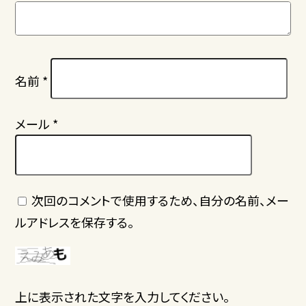
名前
*
メール
*
次回のコメントで使用するため、自分の名前、メー
ルアドレスを保存する。
上に表示された文字を入力してください。