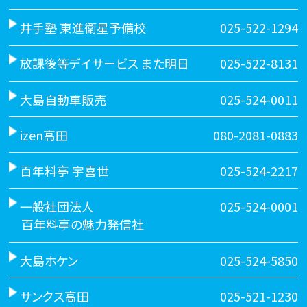
井手塾 東進衛星予備校
025-522-1294
放課後等デイサービス また明日
025-522-8131
大島自動車販売
025-524-0011
izen高田
080-2081-0883
百年料亭 宇喜世
025-524-2217
一般社団法人
025-524-0001
百年料亭の魅力発信社
大島ホケン
025-524-5850
サンクス高田
025-521-1230