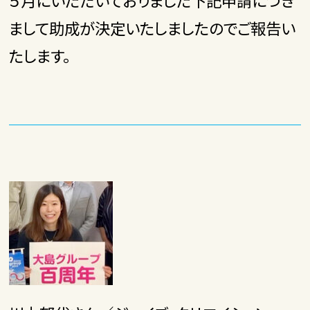
５月にいただいておりました下記申請につき
まして助成が決定いたしましたのでご報告い
たします。