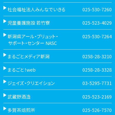
社会福祉法人みんなでいきる
025-530-7260
児童養護施設 若竹寮
025-523-4029
新潟県アール・ブリュット・
025-530-7264
サポート・センター NASC
まるごとメディア新潟
0258-28-3210
まるごと！web
0258-28-3328
ジェイズ・クリエイション
03-5295-7731
武蔵野酒造
025-523-2169
多賀茶焙煎所
025-526-7570