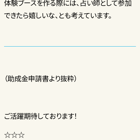
体験ブースを作る際には、占い師として参加
できたら嬉しいな、とも考えています。
（助成金申請書より抜粋）
ご活躍期待しております！
☆☆☆