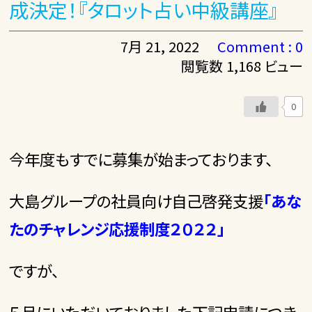
成決定！『タロット占い中級講座』
7月 21, 2022
Comment : 0
閲覧数 1,168 ビュー
0
今年度もすでに募集が始まっております、
大島グループの社員向け自己啓発支援
「あな
たのチャレンジ応援制度２０２２」
ですが、