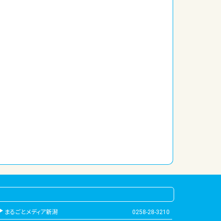
まるごとメディア新潟
0258-28-3210