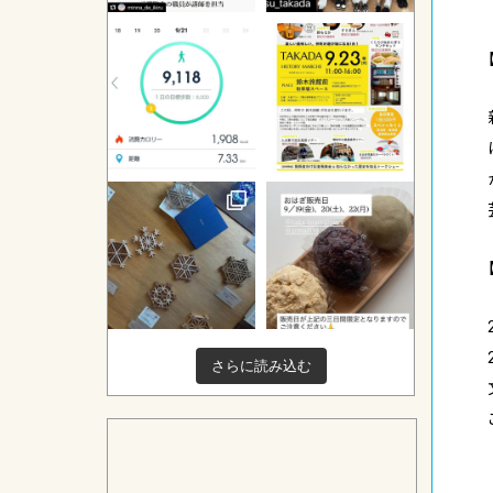
さらに読み込む