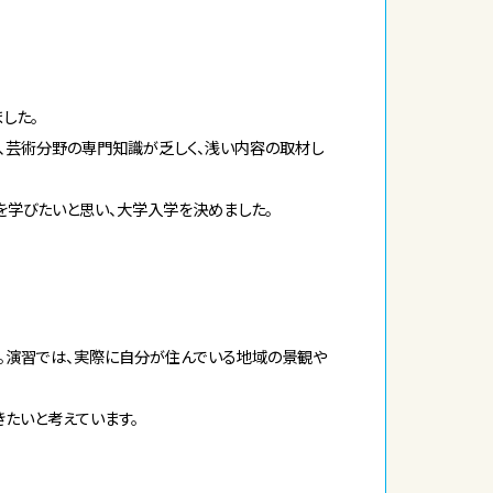
した。
、芸術分野の専門知識が乏しく、浅い内容の取材し
を学びたいと思い、大学入学を決めました。
。演習では、実際に自分が住んでいる地域の景観や
きたいと考えています。