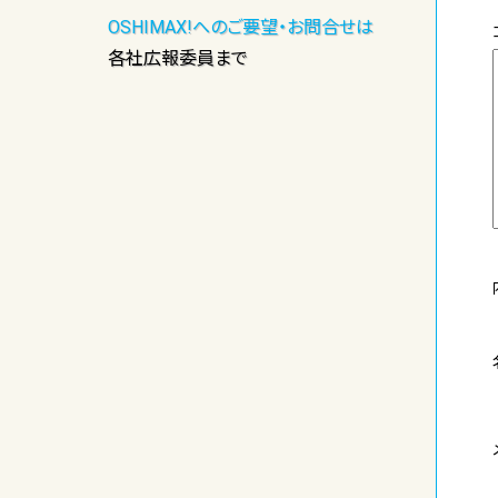
OSHIMAX!へのご要望・お問合せは
各社広報委員まで