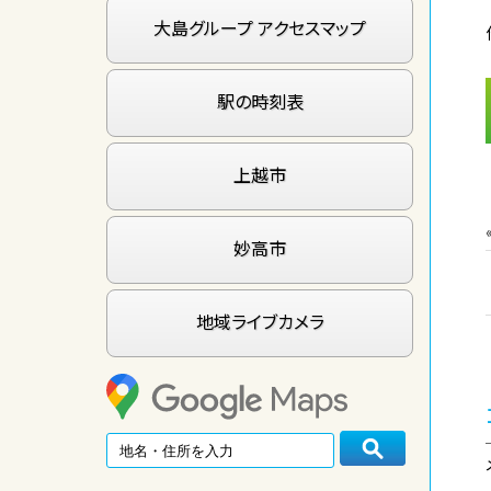
大島グループ アクセスマップ
駅の時刻表
上越市
妙高市
地域ライブカメラ