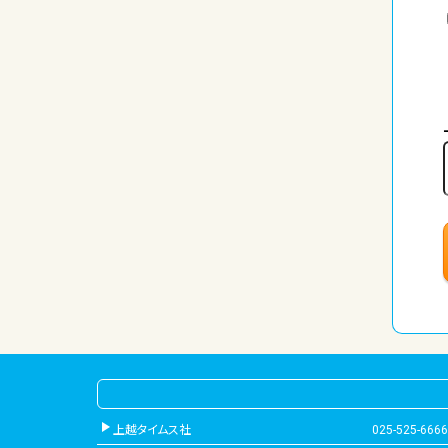
上越タイムス社
025-525-6666