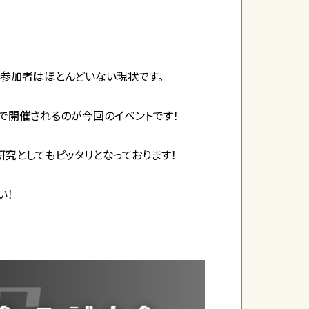
の参加者はほとんどいない現状です。
で開催されるのが今回のイベントです！
研究としてもピッタリとなっております！
い！