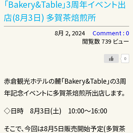
「Bakery&Table」3周年イベント出
店(8月3日) 多賀茶焙煎所
8月 2, 2024
Comment : 0
閲覧数 739 ビュー
0
赤倉観光ホテルの麓「Bakery&Table」の3周
年記念イベントに多賀茶焙煎所出店します。
◇日時 8月3日(土) 10:00～16:00
そこで、今回は8月5日販売開始予定(多賀茶