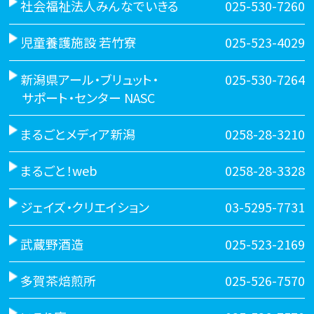
社会福祉法人みんなでいきる
025-530-7260
児童養護施設 若竹寮
025-523-4029
新潟県アール・ブリュット・
025-530-7264
サポート・センター NASC
まるごとメディア新潟
0258-28-3210
まるごと！web
0258-28-3328
ジェイズ・クリエイション
03-5295-7731
武蔵野酒造
025-523-2169
多賀茶焙煎所
025-526-7570