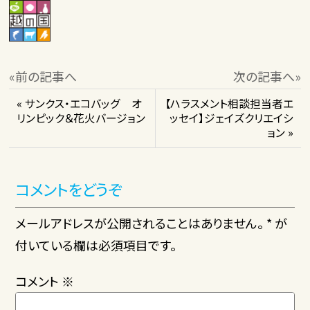
«前の記事へ
次の記事へ»
« サンクス・エコバッグ オ
【ハラスメント相談担当者エ
リンピック＆花火バージョン
ッセイ】ジェイズクリエイシ
ョン »
コメントをどうぞ
メールアドレスが公開されることはありません。 * が
付いている欄は必須項目です。
コメント
※