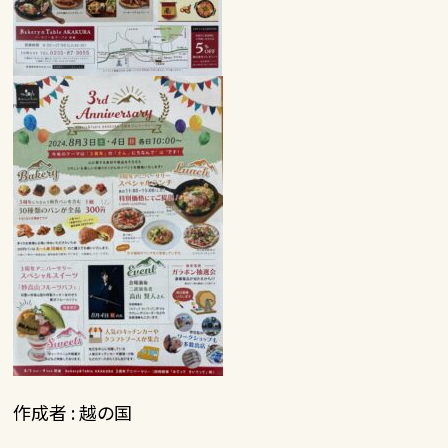
作成者 : 越の国