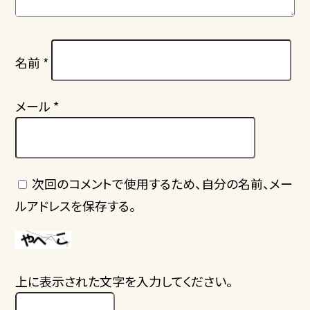
名前
*
メール
*
次回のコメントで使用するため、自分の名前、メー
ルアドレスを保存する。
上に表示された文字を入力してください。