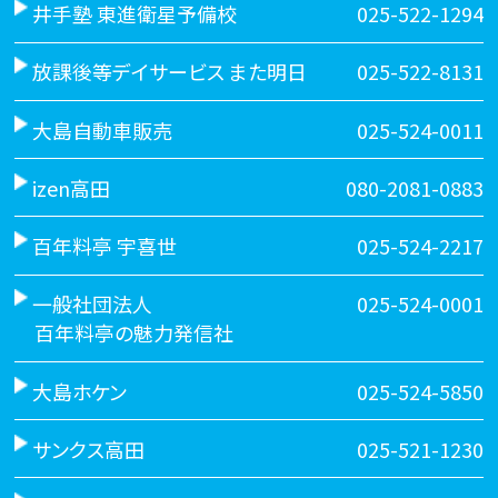
井手塾 東進衛星予備校
025-522-1294
放課後等デイサービス また明日
025-522-8131
大島自動車販売
025-524-0011
izen高田
080-2081-0883
百年料亭 宇喜世
025-524-2217
一般社団法人
025-524-0001
百年料亭の魅力発信社
大島ホケン
025-524-5850
サンクス高田
025-521-1230