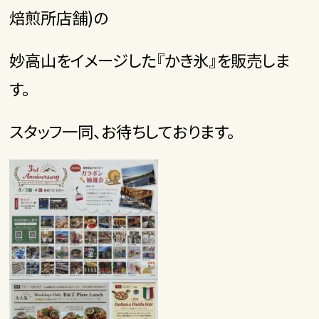
焙煎所店舗)の
妙高山をイメージした『かき氷』を販売しま
す。
スタッフ一同、お待ちしております。