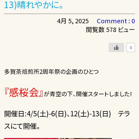
13)晴れやかに。
4月 5, 2025
Comment : 0
閲覧数 578 ビュー
0
多賀茶焙煎所2周年祭の企画のひとつ
『感桜会』
が青空の下、開催スタートしました!
開催日:4/5(土)-6(日)、12(土)-13(日) テラ
スにて開催。