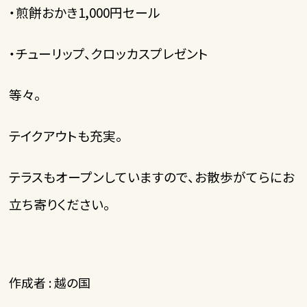
・煎餅おかき1,000円セール
・チューリップ、クロッカスプレゼント
等々。
テイクアウトも充実。
テラスもオープンしていますので、お散歩がてらにお
立ち寄りください。
作成者 : 越の国