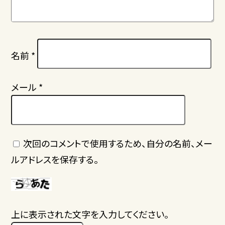
名前
*
メール
*
次回のコメントで使用するため、自分の名前、メー
ルアドレスを保存する。
上に表示された文字を入力してください。