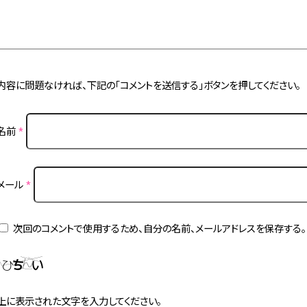
内容に問題なければ、下記の「コメントを送信する」ボタンを押してください。
名前
*
メール
*
次回のコメントで使用するため、自分の名前、メールアドレスを保存する。
上に表示された文字を入力してください。