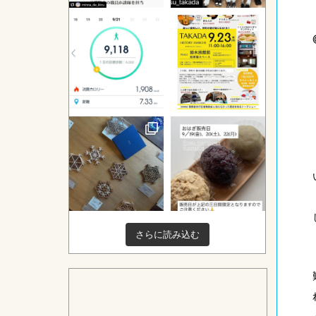
さらに読み込む