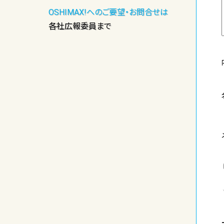
OSHIMAX!へのご要望・お問合せは
各社広報委員まで