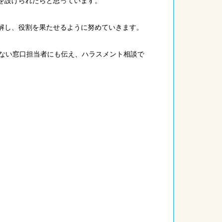
を設けられたらと思っています。
解し、役割を果たせるように努めていきます。
ない窓口担当者にも伝え、ハラスメント相談で