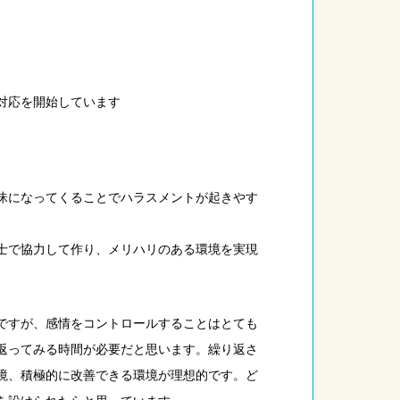
応を開始しています
昧になってくることでハラスメントが起きやす
士で協力して作り、メリハリのある環境を実現
ですが、感情をコントロールすることはとても
返ってみる時間が必要だと思います。繰り返さ
境、積極的に改善できる環境が理想的です。ど