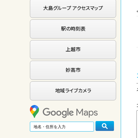
大島グループ アクセスマップ
駅の時刻表
上越市
妙高市
地域ライブカメラ