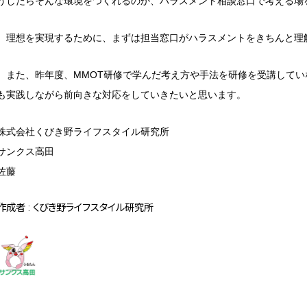
うしたらそんな環境をつくれるのか、ハラスメント相談窓口で考える場
理想を実現するために、まずは担当窓口がハラスメントをきちんと理
また、昨年度、MMOT研修で学んだ考え方や手法を研修を受講してい
も実践しながら前向きな対応をしていきたいと思います。
株式会社くびき野ライフスタイル研究所
サンクス高田
佐藤
作成者 : くびき野ライフスタイル研究所