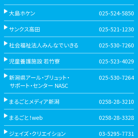
大島ホケン
025-524-5850
サンクス高田
025-521-1230
社会福祉法人みんなでいきる
025-530-7260
児童養護施設 若竹寮
025-523-4029
新潟県アール・ブリュット・
025-530-7264
サポート・センター NASC
まるごとメディア新潟
0258-28-3210
まるごと！web
0258-28-3328
ジェイズ・クリエイション
03-5295-7731