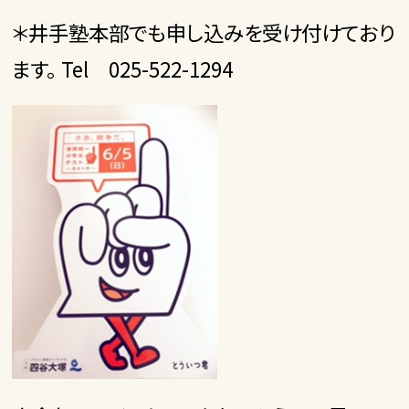
＊井手塾本部でも申し込みを受け付けており
ます。 Tel 025-522-1294