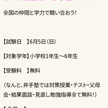
全国の仲間と学力で競い合おう！
【試験日 】6月5日（日）
【対象学年】小学校1年生～6年生
【受験料 】無料
（なんと、井手塾では対策授業・テスト・父母
会・結果面談・見直し勉強指導全て無料！）