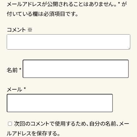
メールアドレスが公開されることはありません。 * が
付いている欄は必須項目です。
コメント
※
名前
*
メール
*
次回のコメントで使用するため、自分の名前、メー
ルアドレスを保存する。