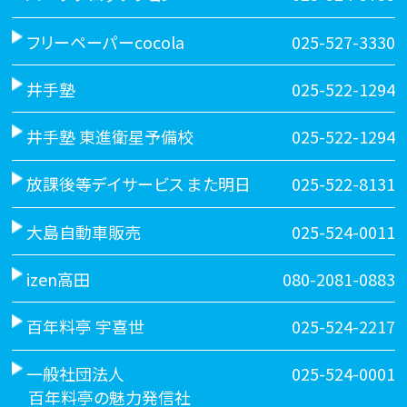
フリーペーパーcocola
025-527-3330
井手塾
025-522-1294
井手塾 東進衛星予備校
025-522-1294
放課後等デイサービス また明日
025-522-8131
大島自動車販売
025-524-0011
izen高田
080-2081-0883
百年料亭 宇喜世
025-524-2217
一般社団法人
025-524-0001
百年料亭の魅力発信社