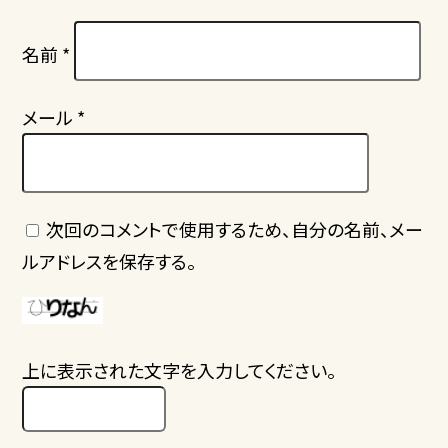
名前
*
メール
*
次回のコメントで使用するため、自分の名前、メー
ルアドレスを保存する。
上に表示された文字を入力してください。