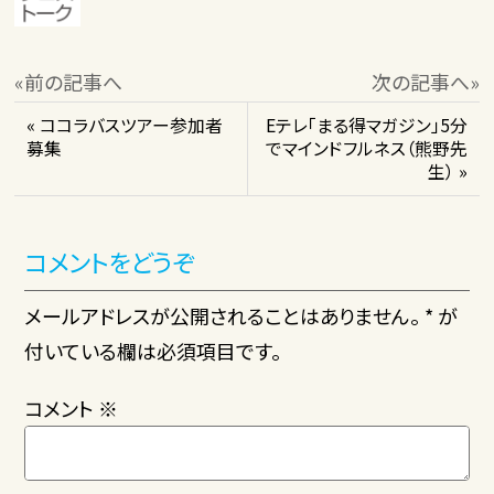
«前の記事へ
次の記事へ»
« ココラバスツアー参加者
Eテレ「まる得マガジン」5分
募集
でマインドフルネス（熊野先
生） »
コメントをどうぞ
メールアドレスが公開されることはありません。 * が
付いている欄は必須項目です。
コメント
※