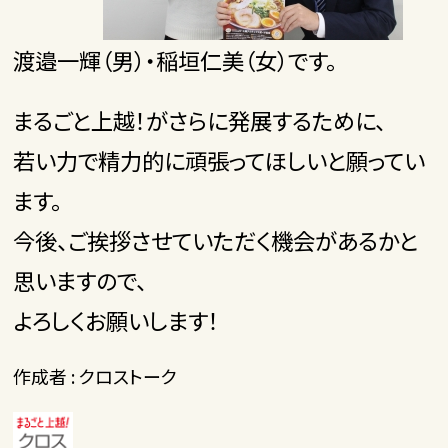
渡邉一輝（男）・稲垣仁美（女）です。
まるごと上越！がさらに発展するために、
若い力で精力的に頑張ってほしいと願ってい
ます。
今後、ご挨拶させていただく機会があるかと
思いますので、
よろしくお願いします！
作成者 : クロストーク