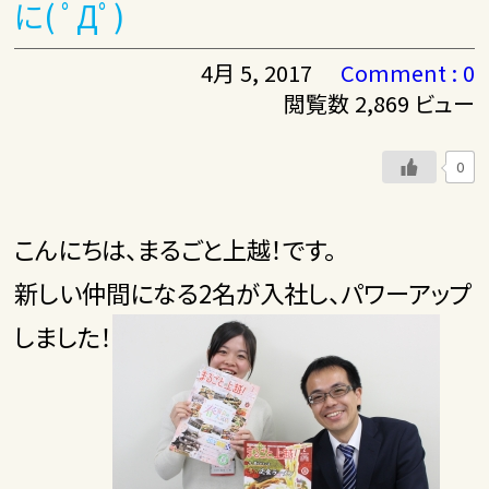
に( ﾟДﾟ)
4月 5, 2017
Comment : 0
閲覧数 2,869 ビュー
0
こんにちは、まるごと上越！です。
新しい仲間になる2名が入社し、パワーアップ
しました！