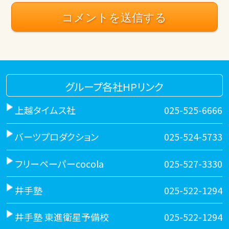
グループ各社HPリンク
上越タイムス社
025-525-6666
バーツプロダクション
025-524-5733
フリーペーパーcocola
025-527-3330
井手塾
025-522-1294
井手塾 東進衛星予備校
025-522-1294