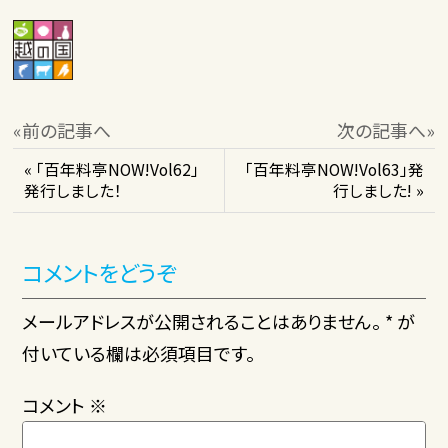
«前の記事へ
次の記事へ»
« 「百年料亭NOW!Vol62」
「百年料亭NOW!Vol63」発
発行しました！
行しました! »
コメントをどうぞ
メールアドレスが公開されることはありません。 * が
付いている欄は必須項目です。
コメント
※