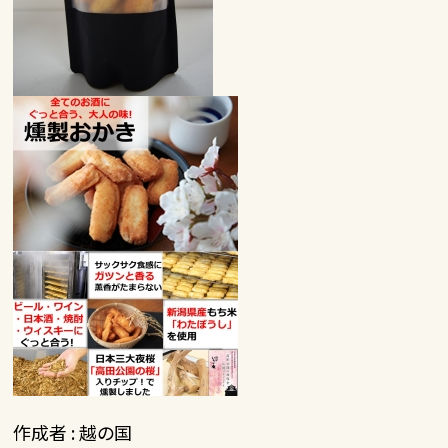
作成者 : 越の国