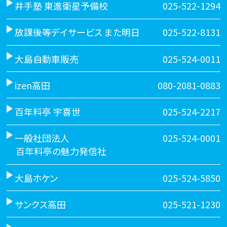
井手塾 東進衛星予備校
025-522-1294
放課後等デイサービス また明日
025-522-8131
大島自動車販売
025-524-0011
izen高田
080-2081-0883
百年料亭 宇喜世
025-524-2217
一般社団法人
025-524-0001
百年料亭の魅力発信社
大島ホケン
025-524-5850
サンクス高田
025-521-1230