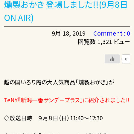
燻製おかき 登場しました!!(9月8日
ON AIR)
9月 18, 2019
Comment : 0
閲覧数 1,321 ビュー
0
越の国いろり庵の大人気商品「燻製おかき」が
TeNY『新潟一番サンデープラス』に紹介されました!!
◇放送日時 ９月８日（日）11:40～12:30