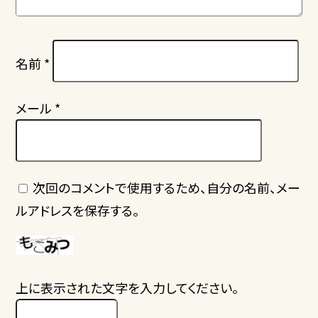
名前
*
メール
*
次回のコメントで使用するため、自分の名前、メー
ルアドレスを保存する。
上に表示された文字を入力してください。