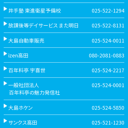
井手塾 東進衛星予備校
025-522-1294
放課後等デイサービス また明日
025-522-8131
大島自動車販売
025-524-0011
izen高田
080-2081-0883
百年料亭 宇喜世
025-524-2217
一般社団法人
025-524-0001
百年料亭の魅力発信社
大島ホケン
025-524-5850
サンクス高田
025-521-1230