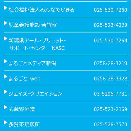
社会福祉法人みんなでいきる
025-530-7260
児童養護施設 若竹寮
025-523-4029
新潟県アール・ブリュット・
025-530-7264
サポート・センター NASC
まるごとメディア新潟
0258-28-3210
まるごと！web
0258-28-3328
ジェイズ・クリエイション
03-5295-7731
武蔵野酒造
025-523-2169
多賀茶焙煎所
025-526-7570