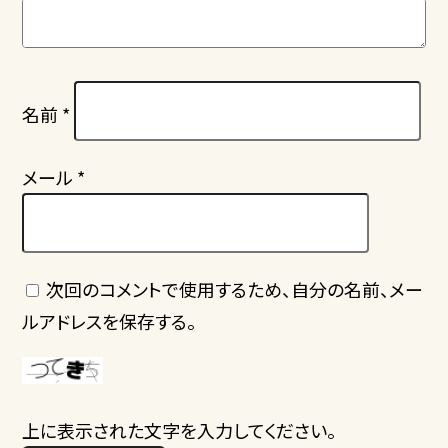
名前
*
メール
*
次回のコメントで使用するため、自分の名前、メー
ルアドレスを保存する。
上に表示された文字を入力してください。