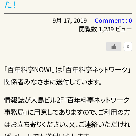
た！
9月 17, 2019
Comment : 0
閲覧数 1,239 ビュー
0
「百年料亭NOW!」は「百年料亭ネットワーク」
関係者みなさまに送付しています。
情報誌が大島ビル2F「百年料亭ネットワーク
事務局」に用意してありますので、ご利用の方
はお立ち寄りください。又、ご連絡いただけれ