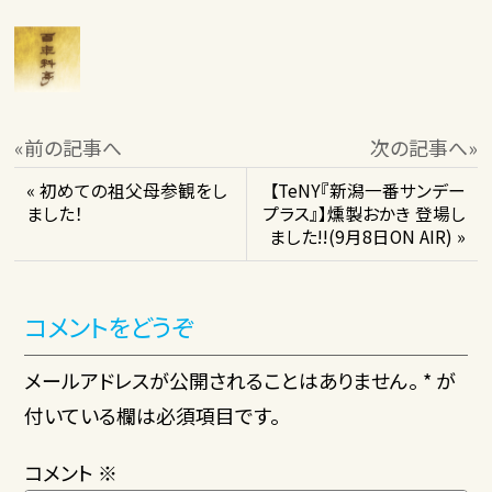
«前の記事へ
次の記事へ»
« 初めての祖父母参観をし
【TeNY『新潟一番サンデー
ました！
プラス』】燻製おかき 登場し
ました!!(9月8日ON AIR) »
コメントをどうぞ
メールアドレスが公開されることはありません。 * が
付いている欄は必須項目です。
コメント
※