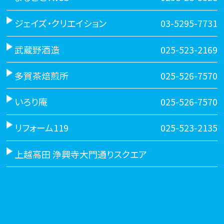
ジェイズ・クリエイション
03-5295-7731
武蔵野酒造
025-523-2169
多賀茶焙煎所
025-526-7570
いろり庵
025-526-7570
リフォーム119
025-523-2135
上越高田 浄興寺大門通りスクエア