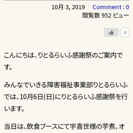
10月 3, 2019
Comment : 0
閲覧数 952 ビュー
0
こんにちは、りとるらいふ感謝祭のご案内で
す。
みんなでいきる障害福祉事業部りとるらいふ
では、10月6日(日)にりとるらいふ感謝祭を行
います。
当日は、飲食ブースにて宇喜世様の芋煮、オ