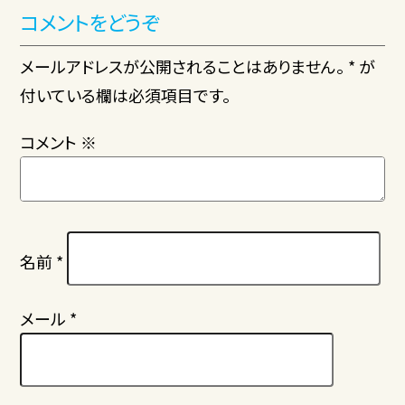
コメントをどうぞ
メールアドレスが公開されることはありません。 * が
付いている欄は必須項目です。
コメント
※
名前
*
メール
*