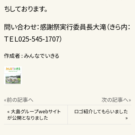
ちしております。
問い合わせ：感謝祭実行委員長大滝（きら内：
ＴＥＬ025-545-1707）
作成者 : みんなでいきる
«前の記事へ
次の記事へ»
« 大島グループwebサイト
ロゴ紹介してもらいました
が公開となりました
»