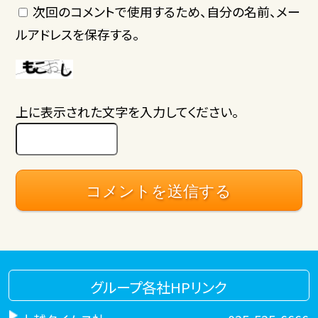
次回のコメントで使用するため、自分の名前、メー
ルアドレスを保存する。
上に表示された文字を入力してください。
グループ各社HPリンク