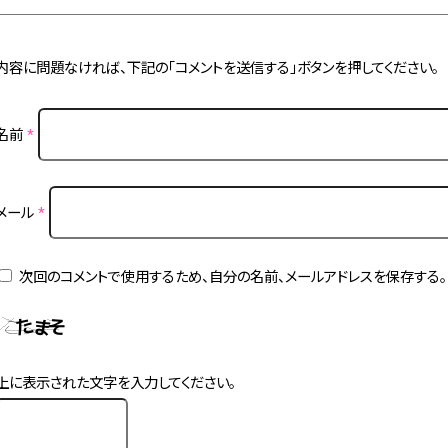
内容に問題なければ、下記の「コメントを送信する」ボタンを押してください。
名前
*
メール
*
次回のコメントで使用するため、自分の名前、メールアドレスを保存する。
上に表示された文字を入力してください。