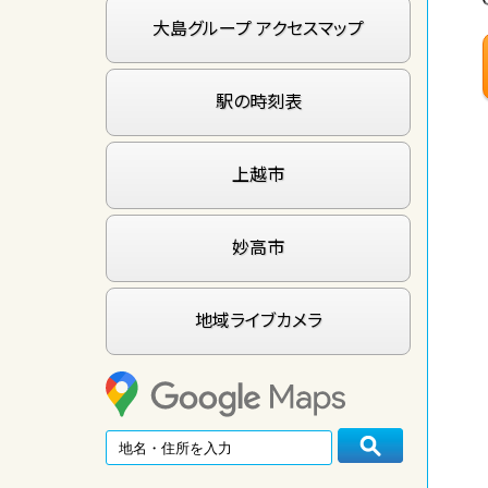
大島グループ アクセスマップ
駅の時刻表
上越市
妙高市
地域ライブカメラ