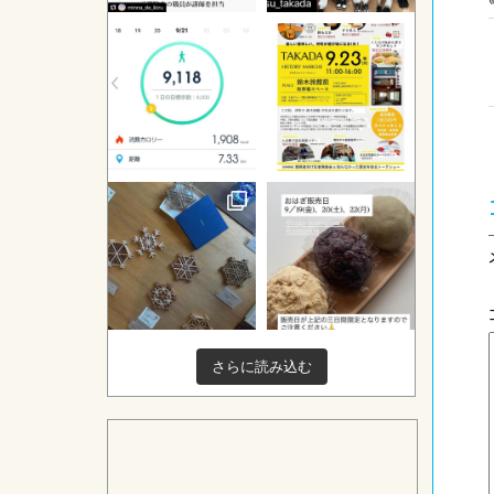
さらに読み込む