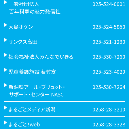
一般社団法人
025-524-0001
百年料亭の魅力発信社
大島ホケン
025-524-5850
サンクス高田
025-521-1230
社会福祉法人みんなでいきる
025-530-7260
児童養護施設 若竹寮
025-523-4029
新潟県アール・ブリュット・
025-530-7264
サポート・センター NASC
まるごとメディア新潟
0258-28-3210
まるごと！web
0258-28-3328