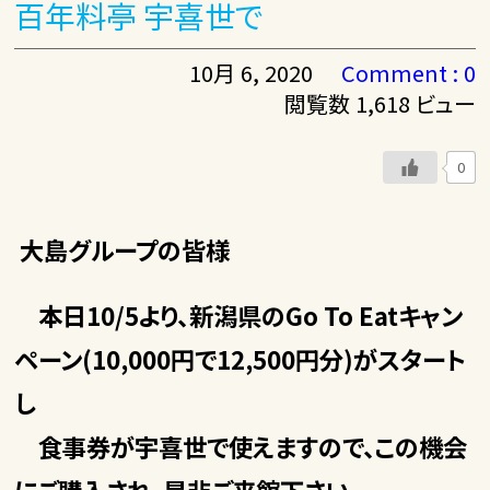
百年料亭 宇喜世で
10月 6, 2020
Comment : 0
閲覧数 1,618 ビュー
0
大島グループの皆様
本日10/5より、新潟県のGo To Eatキャン
ペーン(10,000円で12,500円分)がスタート
し
食事券が宇喜世で使えますので、この機会