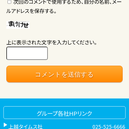
次回のコメントで使用するため、自分の名前、メー
ルアドレスを保存する。
上に表示された文字を入力してください。
グループ各社HPリンク
上越タイムス社
025-525-6666