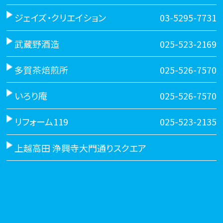
ジェイズ・クリエイション
03-5295-7731
武蔵野酒造
025-523-2169
多賀茶焙煎所
025-526-7570
いろり庵
025-526-7570
リフォーム119
025-523-2135
上越高田 浄興寺大門通りスクエア