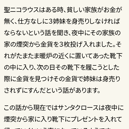
聖ニコラウスはある時、貧しい家族がお金が
無く、仕方なしに３姉妹を身売りしなければ
ならないという話を聞き、夜中にその家族の
家の煙突から金貨を３枚投げ入れました。そ
れがたまたま暖炉の近くに置いてあった靴下
の中に入り、次の日その靴下を履こうとした
際に金貨を見つけその金貨で姉妹は身売り
されずにすんだという話があります。
この話から現在ではサンタクロースは夜中に
煙突から家に入り靴下にプレゼントを入れて