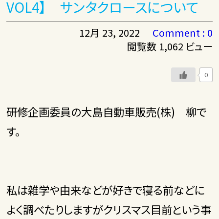
VOL4】 サンタクロースについて
12月 23, 2022
Comment : 0
閲覧数 1,062 ビュー
0
研修企画委員の大島自動車販売(株) 柳で
す。
私は雑学や由来などが好きで寝る前などに
よく調べたりしますがクリスマス目前という事