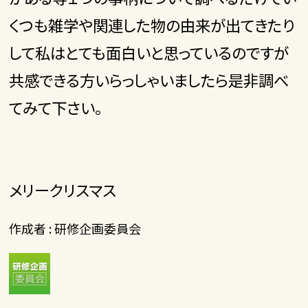
くつも雑学や関連した物の由来が出てきたり
して私はとても面白いと思っているのですが
共感できる方いらっしゃいましたら是非調べ
てみて下さい。
メリークリスマス
作成者 : 研修企画委員会