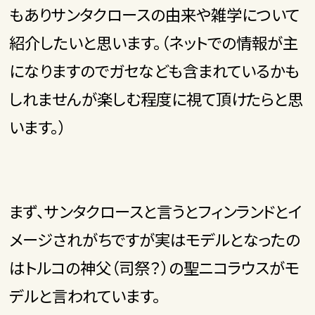
もありサンタクロースの由来や雑学について
紹介したいと思います。（ネットでの情報が主
になりますのでガセなども含まれているかも
しれませんが楽しむ程度に視て頂けたらと思
います。）
まず、サンタクロースと言うとフィンランドとイ
メージされがちですが実はモデルとなったの
はトルコの神父（司祭？）の聖ニコラウスがモ
デルと言われています。