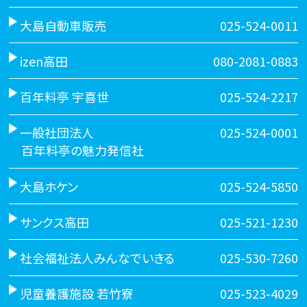
大島自動車販売
025-524-0011
izen高田
080-2081-0883
百年料亭 宇喜世
025-524-2217
一般社団法人
025-524-0001
百年料亭の魅力発信社
大島ホケン
025-524-5850
サンクス高田
025-521-1230
社会福祉法人みんなでいきる
025-530-7260
児童養護施設 若竹寮
025-523-4029