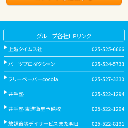
グループ各社HPリンク
上越タイムス社
025-525-6666
バーツプロダクション
025-524-5733
フリーペーパーcocola
025-527-3330
井手塾
025-522-1294
井手塾 東進衛星予備校
025-522-1294
放課後等デイサービス また明日
025-522-8131