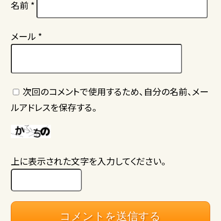
名前
*
メール
*
次回のコメントで使用するため、自分の名前、メー
ルアドレスを保存する。
上に表示された文字を入力してください。