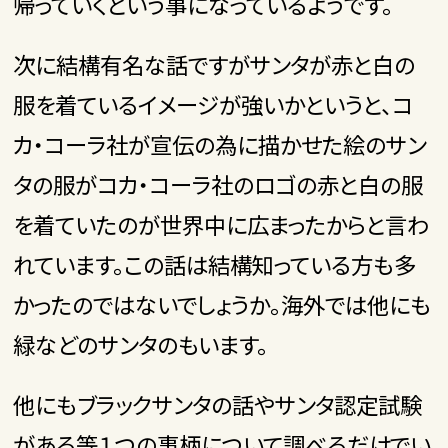
帰っていくという事になっているようです。
次に結構有名な話ですがサンタが赤と白の
服を着ているイメージが強いかというと、コ
カ・コーラ社が宣伝の為に描かせた絵のサン
タの服がコカ・コーラ社のロゴの赤と白の服
を着ていたのが世界中に広まったからと言わ
れています。この話は結構知っている方も多
かったのではないでしょうか。海外では他にも
緑などのサンタのもいます。
他にもブラックサンタの話やサンタ認定試験
がある等１つの事柄について調べるだけでい