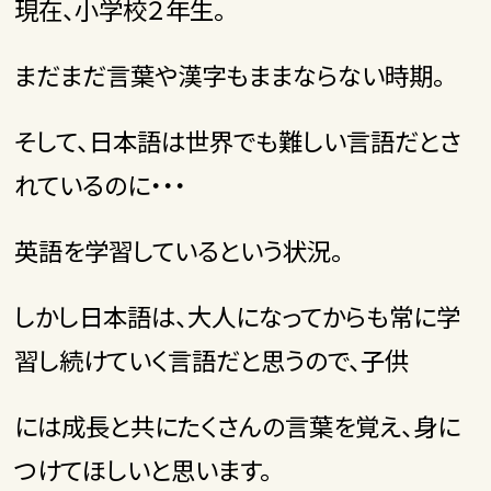
現在、小学校２年生。
まだまだ言葉や漢字もままならない時期。
そして、日本語は世界でも難しい言語だとさ
れているのに・・・
英語を学習しているという状況。
しかし日本語は、大人になってからも常に学
習し続けていく言語だと思うので、子供
には成長と共にたくさんの言葉を覚え、身に
つけてほしいと思います。