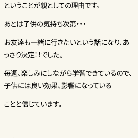
ということが親としての理由です。
あとは子供の気持ち次第・・・
お友達も一緒に行きたいという話になり、あ
っさり決定！！でした。
毎週、楽しみにしながら学習できているので、
子供には良い効果、影響になっている
ことと信じています。