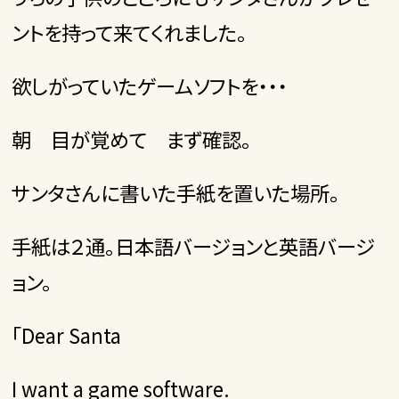
ントを持って来てくれました。
欲しがっていたゲームソフトを・・・
朝 目が覚めて まず確認。
サンタさんに書いた手紙を置いた場所。
手紙は２通。日本語バージョンと英語バージ
ョン。
「Dear Santa
I want a game software.