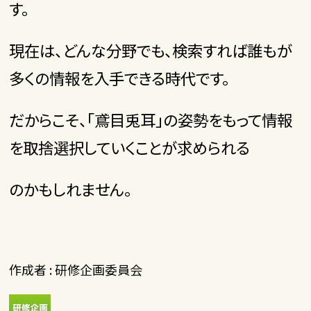
す。
現在は、どんな分野でも、検索すれば誰もが
多くの情報を入手できる時代です。
だからこそ、「鳶目兎耳」の姿勢をもって情報
を取捨選択していくことが求められる
のかもしれません。
作成者 : 研修企画委員会