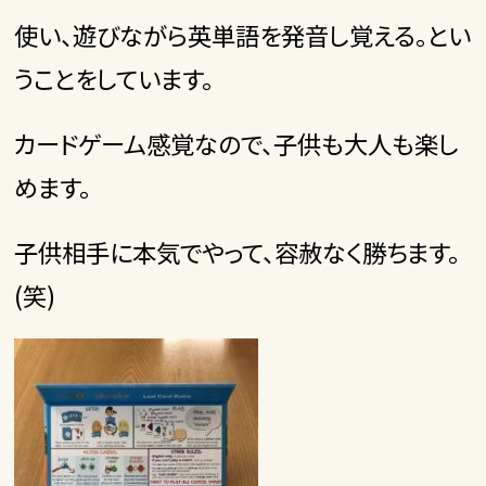
使い、遊びながら英単語を発音し覚える。とい
うことをしています。
カードゲーム感覚なので、子供も大人も楽し
めます。
子供相手に本気でやって、容赦なく勝ちます。
(笑)