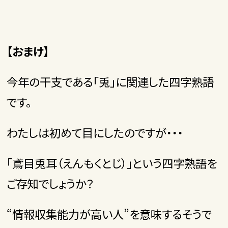
【おまけ】
今年の干支である「兎」に関連した四字熟語
です。
わたしは初めて目にしたのですが・・・
「鳶目兎耳（えんもくとじ）」という四字熟語を
ご存知でしょうか？
“情報収集能力が高い人”を意味するそうで