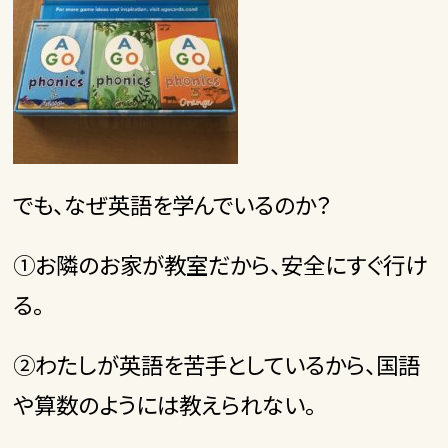
でも、なぜ英語を学んでいるのか？
①お隣のお家が教室だから、安全にすぐ行け
る。
②わたしが英語を苦手としているから、国語
や算数のようには教えられない。