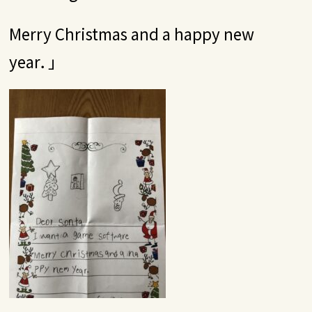
Merry Christmas and a happy new
year．」