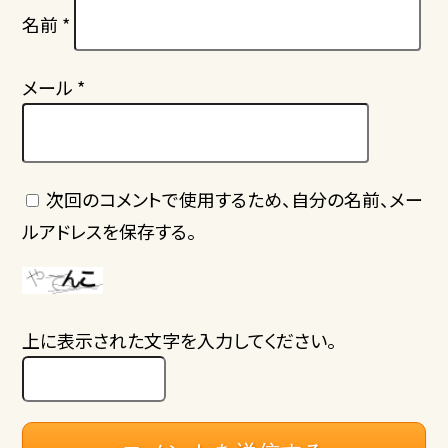
名前
*
メール
*
次回のコメントで使用するため、自分の名前、メー
ルアドレスを保存する。
上に表示された文字を入力してください。