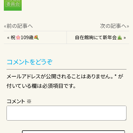
«前の記事へ
次の記事へ»
« 祝
109歳
自在館絢にて新年会
»
コメントをどうぞ
メールアドレスが公開されることはありません。 * が
付いている欄は必須項目です。
コメント
※