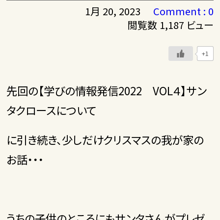
1月 20, 2023
Comment : 0
閲覧数 1,187 ビュー
+1
先回の【学びの情報発信2022 VOL４】サン
タクロースについて
に引き続き、少しだけクリスマスの我が家の
お話・・・
うちの子供のところにもサンタさんがプレゼ