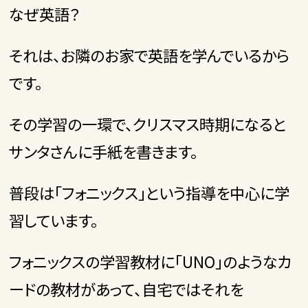
なぜ英語？
それは、お隣のお家で英語を学んでいるから
です。
その学習の一環で、クリスマス時期になると
サンタさんに手紙を書きます。
普段は「フォニックス」という指導を中心に学
習しています。
フォニックスの学習教材に「UNO」のようなカ
ードの教材があって、自宅ではそれを