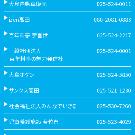
大島自動車販売
025-524-0011
izen高田
080-2081-0883
百年料亭 宇喜世
025-524-2217
一般社団法人
025-524-0001
百年料亭の魅力発信社
大島ホケン
025-524-5850
サンクス高田
025-521-1230
社会福祉法人みんなでいきる
025-530-7260
児童養護施設 若竹寮
025-523-4029