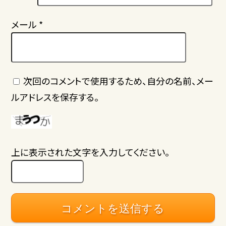
メール
*
次回のコメントで使用するため、自分の名前、メー
ルアドレスを保存する。
上に表示された文字を入力してください。