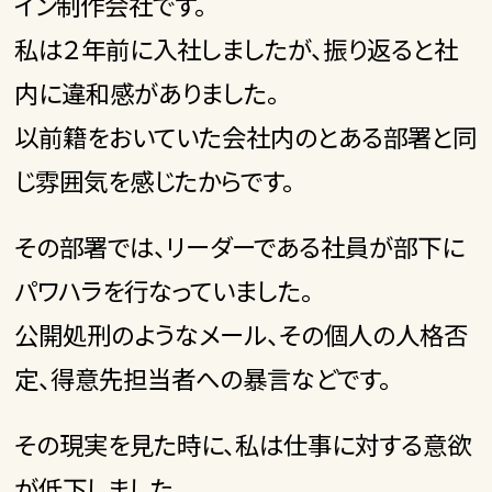
イン制作会社です。
私は２年前に入社しましたが、振り返ると社
内に違和感がありました。
以前籍をおいていた会社内のとある部署と同
じ雰囲気を感じたからです。
その部署では、リーダーである社員が部下に
パワハラを行なっていました。
公開処刑のようなメール、その個人の人格否
定、得意先担当者への暴言などです。
その現実を見た時に、私は仕事に対する意欲
が低下しました。