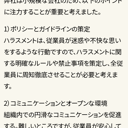
弊社は小規模な会社のため、以下のポイント
に注力することが重要と考えました。
1）ポリシーとガイドラインの策定
ハラスメントは、従業員が迷惑や不快な思い
をするような行動ですので、ハラスメントに関
する明確なルールや禁止事項を策定し、全従
業員に周知徹底させることが必要と考えま
す。
2）コミュニケーションとオープンな環境
組織内での円滑なコミュニケーションを促進
する。難しいところですが、従業員が安心して