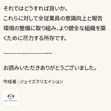
それではどうすれば良いか。
これらに対して全従業員の意識向上と報告
環境の整備に取り組み、より健全な組織を築
くために尽力する所存です。
——————————–
お読みいただきありがとうございました。
作成者 : ジェイズクリエイション