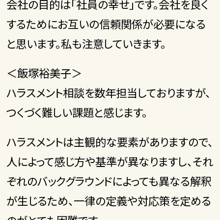
会社の目的は「社員の幸せ」です。会社を良く
するためにお互いの信頼関係が必要になる
と思います。私も注意していきます。
＜飯塚裕美子＞
ハラスメント相談を数年担当しておりますが、
つくづく難しい課題と感じます。
ハラスメントは主観的な要素がありますので、
人によって感じ方や基準が異なりますし、それ
ぞれのバックグラウンドによっても異なる解釈
が生じるため、一律の定義や対応策を定める