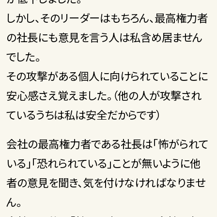
しかし、そのリーダーはもちろん、最高権力者
の社長にも意見を言う人は私含め居ません
でした。
その攻撃がある個人に向けられていることに
安心感さえ覚えました。（他の人が攻撃され
ているうちは私は安全だからです）
会社の最高権力者である社長は「怖がられて
いる」「恐れられている」ことが無いように他
者の意見を聞き、気を付けなければなりませ
ん。