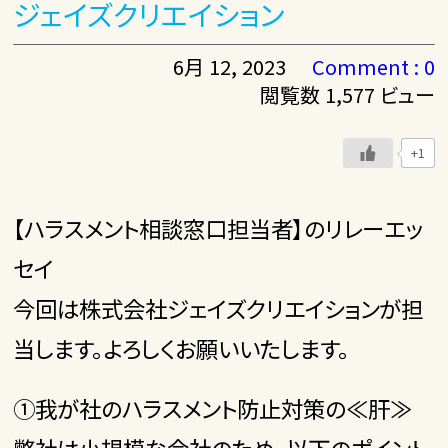
ジェイズクリエイション
6月 12, 2023
Comment : 0
閲覧数 1,577 ビュー
+1
【ハラスメント相談窓口担当者】のリレーエッ
セイ
今回は株式会社ジェイズクリエイションが担
当します。よろしくお願いいたします。
①我が社のハラスメント防止対策の≪肝≫