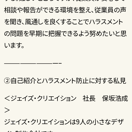
相談や報告ができる環境を整え、従業員の声
を聞き、風通しを良くすることでハラスメント
の問題を早期に把握できるよう努めたいと思
います。
——————————–
②自己紹介とハラスメント防止に対する私見
＜ジェイズ・クリエイション 社長 保坂浩成
＞
ジェイズ・クリエイションは9人の小さなデザ