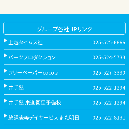
グループ各社HPリンク
上越タイムス社
025-525-6666
バーツプロダクション
025-524-5733
フリーペーパーcocola
025-527-3330
井手塾
025-522-1294
井手塾 東進衛星予備校
025-522-1294
放課後等デイサービス また明日
025-522-8131