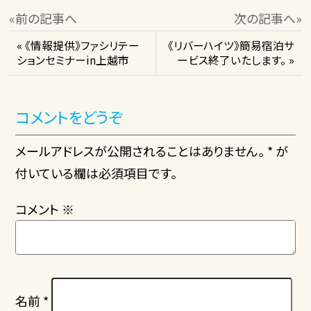
«前の記事へ
次の記事へ»
« 《情報提供》ファシリテー
《リバーハイツ》簡易宿泊サ
ションセミナーin上越市
ービス終了いたします。 »
コメントをどうぞ
メールアドレスが公開されることはありません。 * が
付いている欄は必須項目です。
コメント
※
名前
*