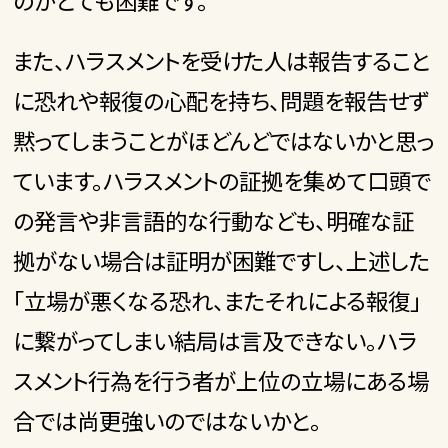
のがとても困難です。
また、ハラスメントを受けた人は報告すること
に恐れや報復の心配を持ち、問題を報告せず
黙ってしまうことがほどんどではないかと思っ
ています。ハラスメントの証拠を集めて口頭で
の発言や非言語的な行動なども、明確な証
拠がない場合は証明が困難ですし、上述した
「立場が悪くなる恐れ、またそれによる報復」
に繋がってしまい結局は言及できない。ハラ
スメント行為を行う者が上位の立場にある場
合では尚更強いのではないかと。