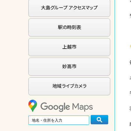
大島グループ アクセスマップ
駅の時刻表
上越市
妙高市
地域ライブカメラ