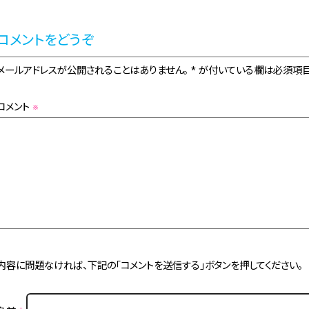
コメントをどうぞ
メールアドレスが公開されることはありません。 * が付いている欄は必須項目
コメント
※
内容に問題なければ、下記の「コメントを送信する」ボタンを押してください。