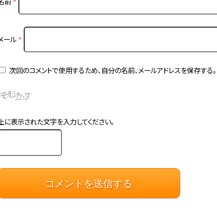
名前
*
メール
*
次回のコメントで使用するため、自分の名前、メールアドレスを保存する。
上に表示された文字を入力してください。