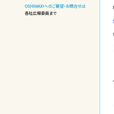
OSHIMAX!へのご要望・お問合せは
各社広報委員まで