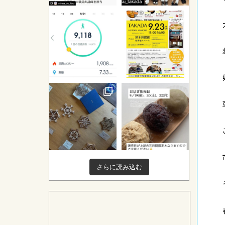
さらに読み込む