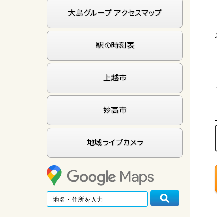
大島グループ アクセスマップ
駅の時刻表
上越市
妙高市
地域ライブカメラ