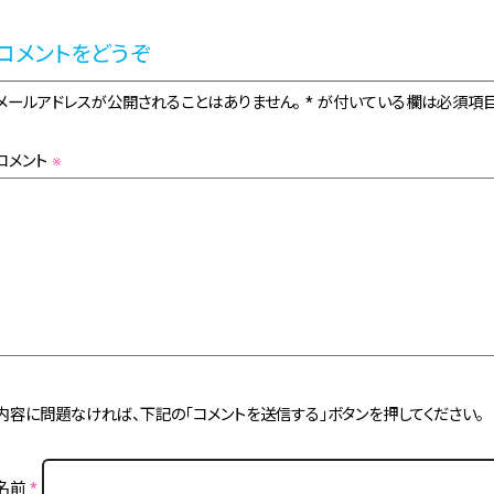
コメントをどうぞ
メールアドレスが公開されることはありません。 * が付いている欄は必須項目
コメント
※
内容に問題なければ、下記の「コメントを送信する」ボタンを押してください。
名前
*