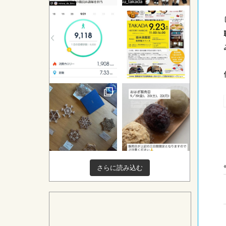
さらに読み込む