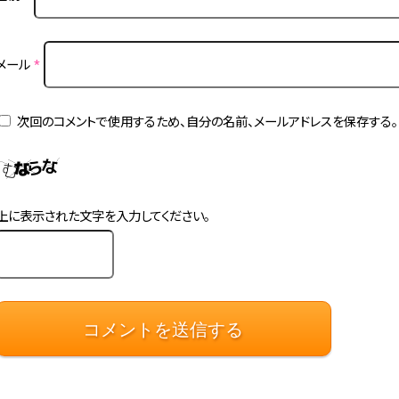
メール
*
次回のコメントで使用するため、自分の名前、メールアドレスを保存する。
上に表示された文字を入力してください。