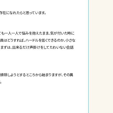
存在になれたらと思っています。
ても一人一人で悩みを抱えたまま、気が付いた時に
談員はどうすれば、ハードルを低くできるのか、小さな
す。まずは、出来るだけ声掛けをしてたわいない会話
排除しようとするところから始まりますが、その異
。