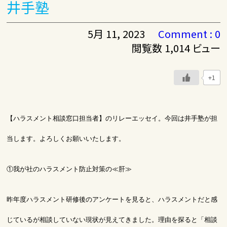
井手塾
5月 11, 2023
Comment : 0
閲覧数 1,014 ビュー
+1
【ハラスメント相談窓口担当者】のリレーエッセイ。今回は井手塾が担
当します。よろしくお願いいたします。
①我が社のハラスメント防止対策の≪肝≫
昨年度ハラスメント研修後のアンケートを見ると、ハラスメントだと感
じているが相談していない現状が見えてきました。理由を探ると「相談