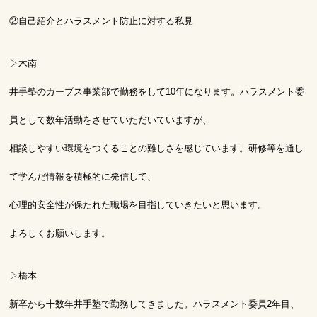
②自己紹介とハラスメント防止に対する私見
▷木南
井手塾のカーブス事業部で勤務をして10年になります。ハラスメント委
員として数年活動をさせていただいていますが、
相談しやすい環境をつくることの難しさを感じています。研修等を通し
て学んだ情報を積極的に発信して、
心理的安全性が保たれた職場を目指していきたいと思います。
よろしくお願いします。
▷橋本
新卒から十数年井手塾で勤務してきました。ハラスメント委員2年目、