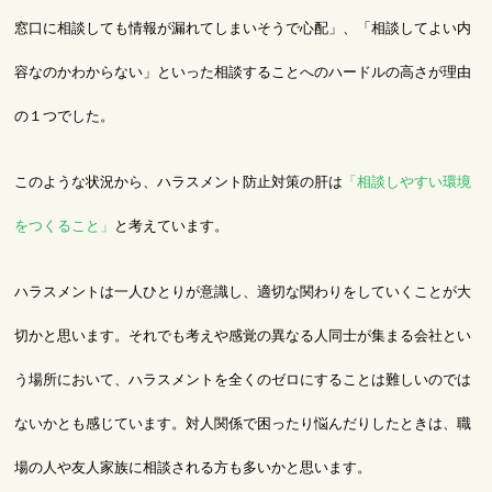
窓口に相談しても情報が漏れてしまいそうで心配」、「相談してよい内
容なのかわからない」といった相談することへのハードルの高さが理由
の１つでした。
このような状況から、ハラスメント防止対策の肝は
「相談しやすい環境
をつくること」
と考えています。
ハラスメントは一人ひとりが意識し、適切な関わりをしていくことが大
切かと思います。それでも考えや感覚の異なる人同士が集まる会社とい
う場所において、ハラスメントを全くのゼロにすることは難しいのでは
ないかとも感じています。対人関係で困ったり悩んだりしたときは、職
場の人や友人家族に相談される方も多いかと思います。