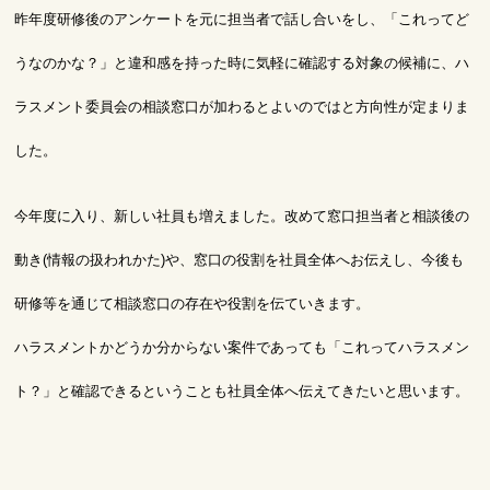
昨年度研修後のアンケートを元に担当者で話し合いをし、「これってど
うなのかな？」と違和感を持った時に気軽に確認する対象の候補に、ハ
ラスメント委員会の相談窓口が加わるとよいのではと方向性が定まりま
した。
今年度に入り、新しい社員も増えました。改めて窓口担当者と相談後の
動き(情報の扱われかた)や、窓口の役割を社員全体へお伝えし、今後も
研修等を通じて相談窓口の存在や役割を伝ていきます。
ハラスメントかどうか分からない案件であっても「これってハラスメン
ト？」と確認できるということも社員全体へ伝えてきたいと思います。