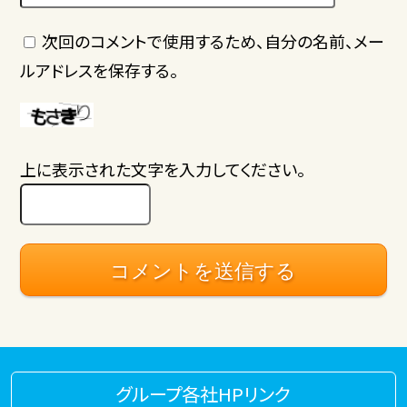
次回のコメントで使用するため、自分の名前、メー
ルアドレスを保存する。
上に表示された文字を入力してください。
グループ各社HPリンク