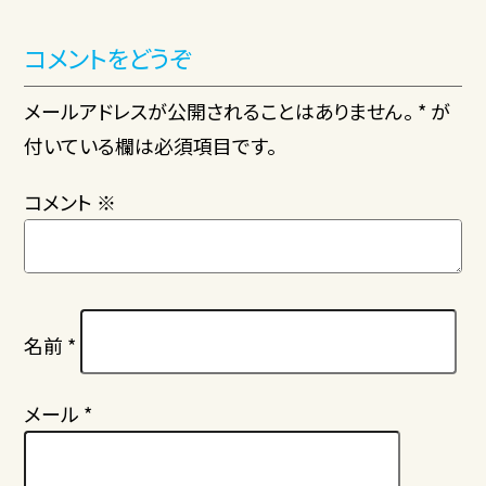
コメントをどうぞ
メールアドレスが公開されることはありません。 * が
付いている欄は必須項目です。
コメント
※
名前
*
メール
*